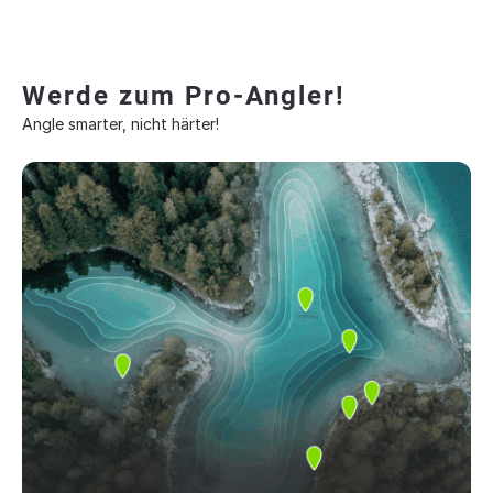
Werde zum Pro-Angler!
Angle smarter, nicht härter!