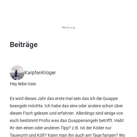
Werbung
Beiträge
KarpfenKrüger
Hey liebe User.
Es wird dieses Jahr das erste mal sein das ich die Quappe
beangeln möchte. Ich habe das eine oder andere schon über
diesen Fisch gelesen und erfahren. Allerdings sind einige von
euch bestimmt Profis was das Quappenangeln betrifft. Habt
ihr den einen oder anderen Tipp? z.B. Ist der Köder nur
Tauwurm und Köfi? Kann man ihn auch am Tage fangen? Wo