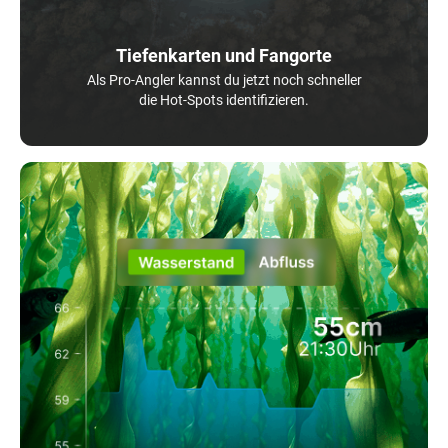
Tiefenkarten und Fangorte
Als Pro-Angler kannst du jetzt noch schneller
die Hot-Spots identifizieren.