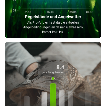
Pegelstände und Angelwetter
Als Pro-Angler hast du die aktuellen
Angelbedingungen an deinen Gewässern
immer im Blick.