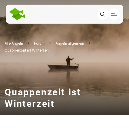
Alle Angeln
Forum
Angeln allgemein
Quappenzeit ist Winterzeit
Quappenzeit ist
Winterzeit