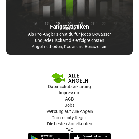
Fangstatistiken
Als Pro-Angler siehst du für jedes Gewässer
und jede Fischart die erfolgreichsten
Angelmethoden, Köder und Beisszeiten!
Datenschutzerklärung
Impressum
AGB
Jobs
Werbung auf Alle Angeln
Community Regeln
Die besten Angelknoten
FAQ