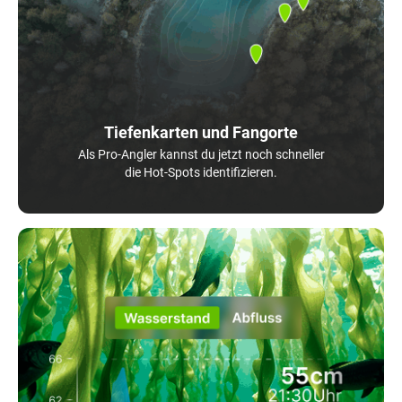
Tiefenkarten und Fangorte
Als Pro-Angler kannst du jetzt noch schneller
die Hot-Spots identifizieren.