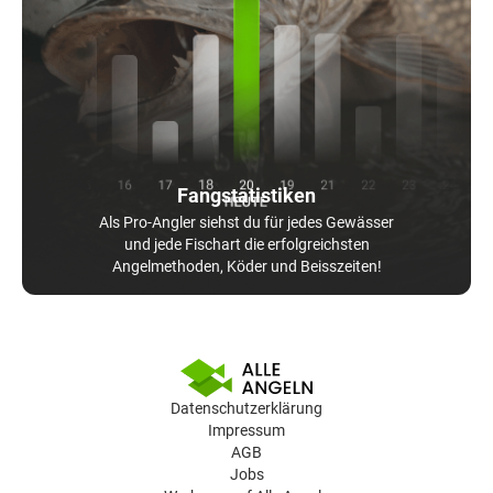
Fangstatistiken
Als Pro-Angler siehst du für jedes Gewässer
und jede Fischart die erfolgreichsten
Angelmethoden, Köder und Beisszeiten!
Datenschutzerklärung
Impressum
AGB
Jobs