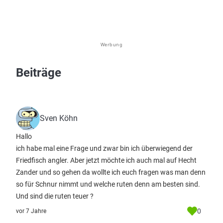
Werbung
Beiträge
Sven Köhn
Hallo
ich habe mal eine Frage und zwar bin ich überwiegend der
Friedfisch angler. Aber jetzt möchte ich auch mal auf Hecht
Zander und so gehen da wollte ich euch fragen was man denn
so für Schnur nimmt und welche ruten denn am besten sind.
Und sind die ruten teuer ?
0
vor 7 Jahre