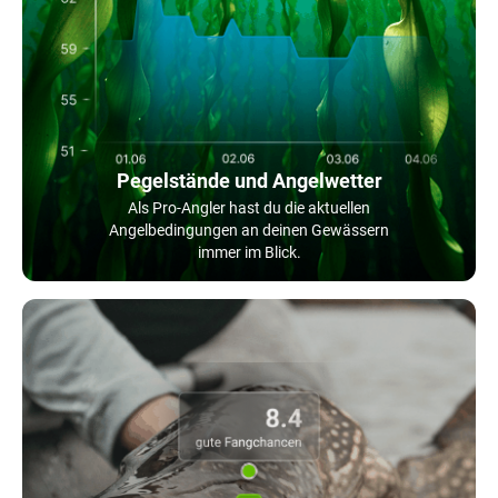
Pegelstände und Angelwetter
Als Pro-Angler hast du die aktuellen
Angelbedingungen an deinen Gewässern
immer im Blick.