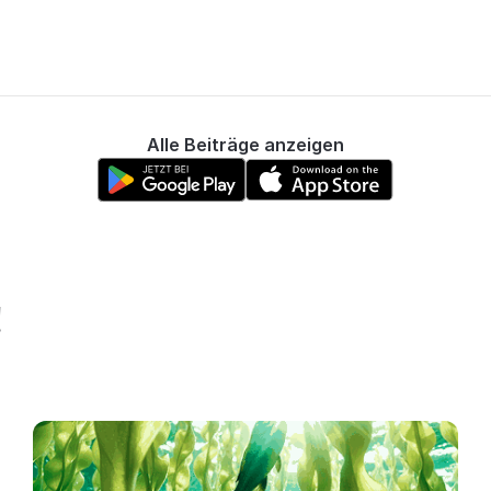
Alle Beiträge anzeigen
!