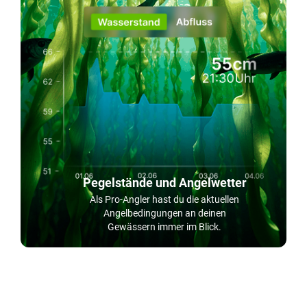
Pegelstände und Angelwetter
Als Pro-Angler hast du die aktuellen
Angelbedingungen an deinen
Gewässern immer im Blick.