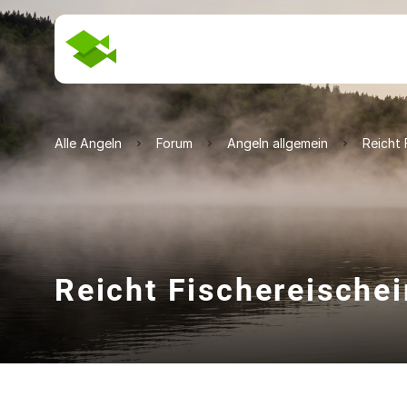
Alle Angeln
Forum
Angeln allgemein
Reicht 
Reicht Fischereischei