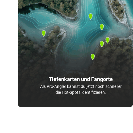
Tiefenkarten und Fangorte
Als Pro-Angler kannst du jetzt noch schneller
die Hot-Spots identifizieren.