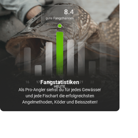
Fangstatistiken
Als Pro-Angler siehst du für jedes Gewässer
und jede Fischart die erfolgreichsten
Angelmethoden, Köder und Beisszeiten!