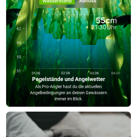
Pegelstände und Angelwetter
Als Pro-Angler hast du die aktuellen
Angelbedingungen an deinen Gewässern
immer im Blick.