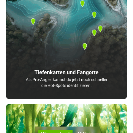
Tiefenkarten und Fangorte
Als Pro-Angler kannst du jetzt noch schneller
die Hot-Spots identifizieren.