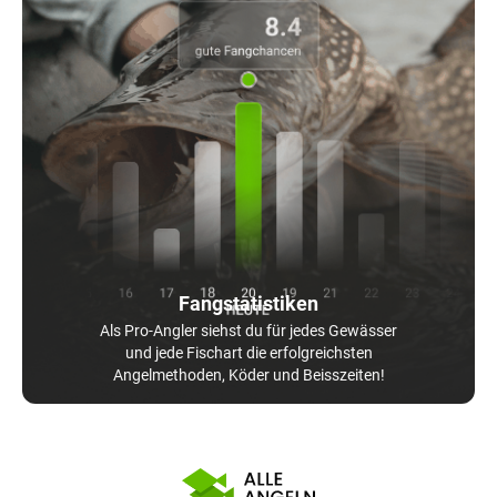
Fangstatistiken
Als Pro-Angler siehst du für jedes Gewässer
und jede Fischart die erfolgreichsten
Angelmethoden, Köder und Beisszeiten!