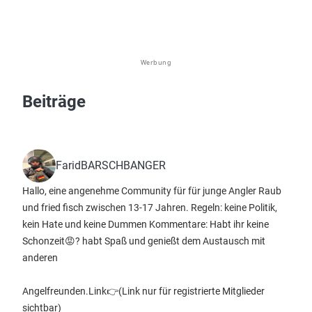
Werbung
Beiträge
FaridBARSCHBANGER
Hallo, eine angenehme Community für für junge Angler Raub
und fried fisch zwischen 13-17 Jahren. Regeln: keine Politik,
kein Hate und keine Dummen Kommentare: Habt ihr keine
Schonzeit😡? habt Spaß und genießt dem Austausch mit
anderen
Angelfreunden.Link👉
(Link nur für registrierte Mitglieder
sichtbar)