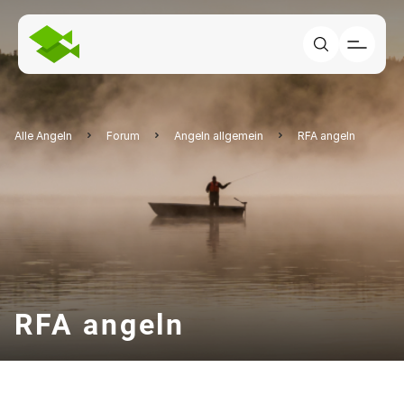
Alle Angeln
Forum
Angeln allgemein
RFA angeln
RFA angeln