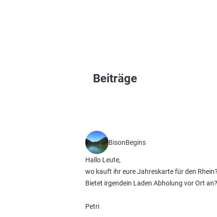
Beiträge
BisonBegins
Hallo Leute,
wo kauft ihr eure Jahreskarte für den Rhein
Bietet irgendein Laden Abholung vor Ort an
Petri