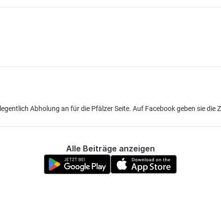
legentlich Abholung an für die Pfälzer Seite. Auf Facebook geben sie die
Alle Beiträge anzeigen