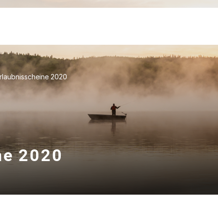
rlaubnisscheine 2020
ne 2020