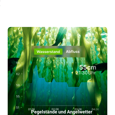
!
Pegelstände und Angelwetter