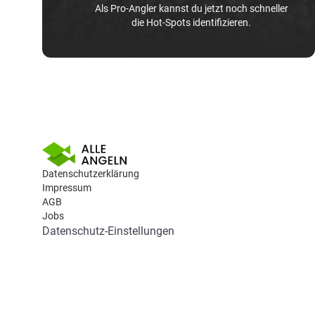
Als Pro-Angler kannst du jetzt noch schneller
die Hot-Spots identifizieren.
Datenschutzerklärung
Impressum
AGB
Jobs
Datenschutz-Einstellungen