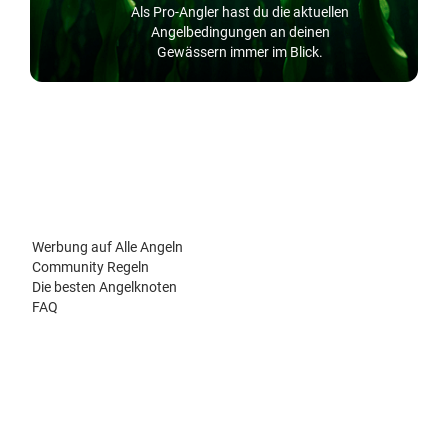
Als Pro-Angler hast du die aktuellen
Angelbedingungen an deinen
Gewässern immer im Blick.
Werbung auf Alle Angeln
Community Regeln
Die besten Angelknoten
FAQ