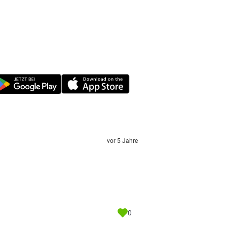
vor 5 Jahre
0