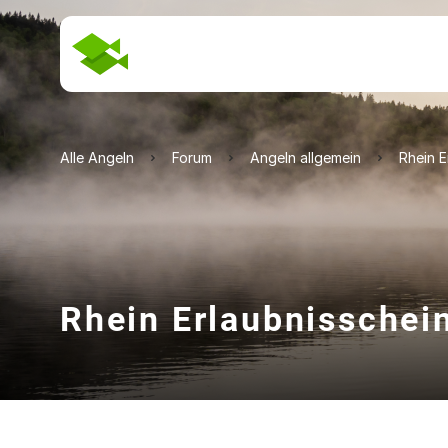
Alle Angeln
Forum
Angeln allgemein
Rhein E
Rhein Erlaubnisschei