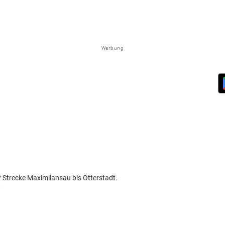
Werbung
? Strecke Maximilansau bis Otterstadt.
?