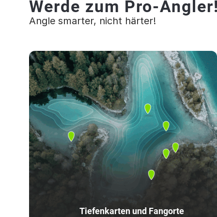
Werde zum Pro-Angler
Angle smarter, nicht härter!
Tiefenkarten und Fangorte