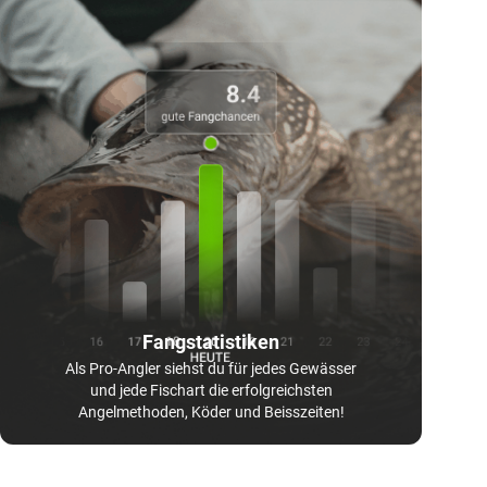
Fangstatistiken
Als Pro-Angler siehst du für jedes Gewässer
und jede Fischart die erfolgreichsten
Angelmethoden, Köder und Beisszeiten!