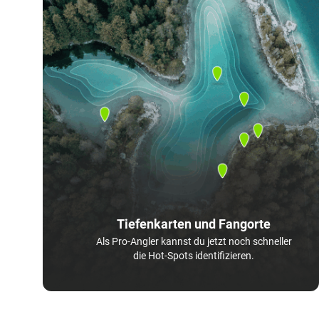
Tiefenkarten und Fangorte
Als Pro-Angler kannst du jetzt noch schneller
die Hot-Spots identifizieren.