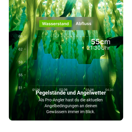
Pegelstände und Angelwetter
Als Pro-Angler hast du die aktuellen
Angelbedingungen an deinen
Gewässern immer im Blick.