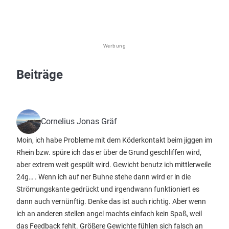
Werbung
Beiträge
Cornelius Jonas Gräf
Moin, ich habe Probleme mit dem Köderkontakt beim jiggen im
Rhein bzw. spüre ich das er über de Grund geschliffen wird,
aber extrem weit gespült wird. Gewicht benutz ich mittlerweile
24g… . Wenn ich auf ner Buhne stehe dann wird er in die
Strömungskante gedrückt und irgendwann funktioniert es
dann auch vernünftig. Denke das ist auch richtig. Aber wenn
ich an anderen stellen angel machts einfach kein Spaß, weil
das Feedback fehlt. Größere Gewichte fühlen sich falsch an