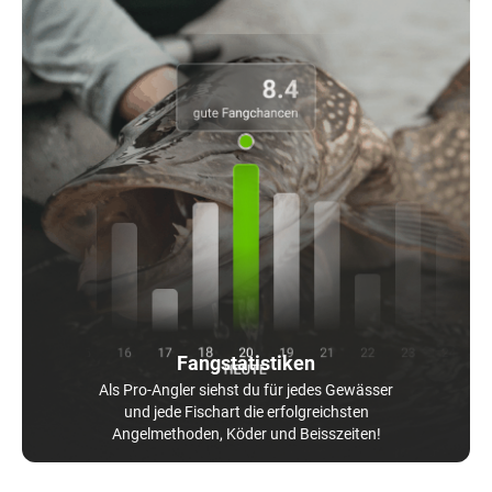
Fangstatistiken
Als Pro-Angler siehst du für jedes Gewässer
und jede Fischart die erfolgreichsten
Angelmethoden, Köder und Beisszeiten!