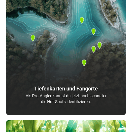
Tiefenkarten und Fangorte
Als Pro-Angler kannst du jetzt noch schneller
die Hot-Spots identifizieren.