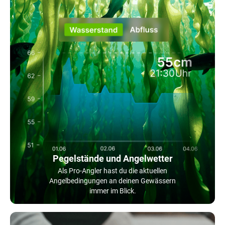
Pegelstände und Angelwetter
Als Pro-Angler hast du die aktuellen
Angelbedingungen an deinen Gewässern
immer im Blick.