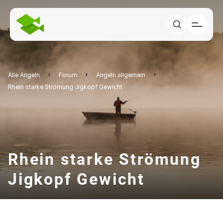
Alle Angeln
Forum
Angeln allgemein
Rhein starke Strömung Jigkopf Gewicht
Rhein starke Strömung
Jigkopf Gewicht