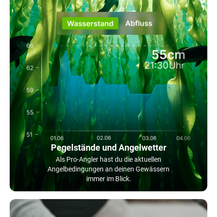
Pegelstände und Angelwetter
Als Pro-Angler hast du die aktuellen
Angelbedingungen an deinen Gewässern
immer im Blick.