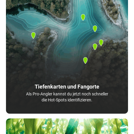
Tiefenkarten und Fangorte
Als Pro-Angler kannst du jetzt noch schneller
die Hot-Spots identifizieren.