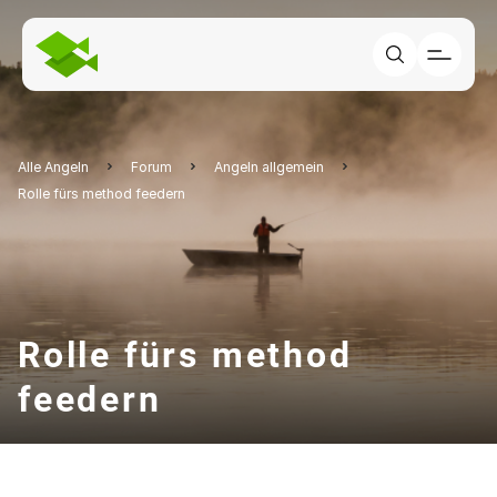
Alle Angeln
Forum
Angeln allgemein
Rolle fürs method feedern
Rolle fürs method
feedern