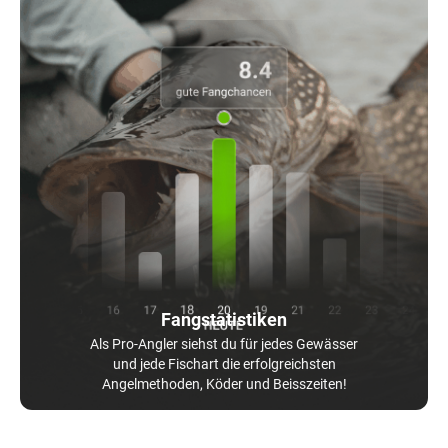
Fangstatistiken
Als Pro-Angler siehst du für jedes Gewässer
und jede Fischart die erfolgreichsten
Angelmethoden, Köder und Beisszeiten!