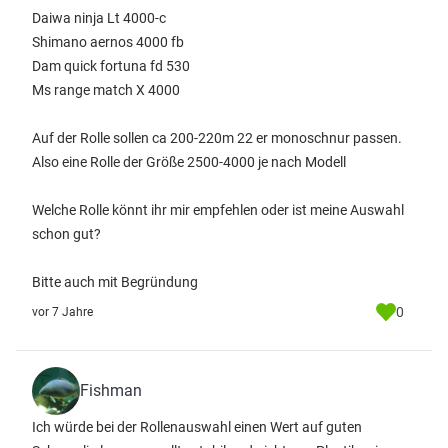
Daiwa ninja Lt 4000-c
Shimano aernos 4000 fb
Dam quick fortuna fd 530
Ms range match X 4000
Auf der Rolle sollen ca 200-220m 22 er monoschnur passen.
Also eine Rolle der Größe 2500-4000 je nach Modell
Welche Rolle könnt ihr mir empfehlen oder ist meine Auswahl
schon gut?
Bitte auch mit Begründung
0
vor 7 Jahre
Fishman
Ich würde bei der Rollenauswahl einen Wert auf guten