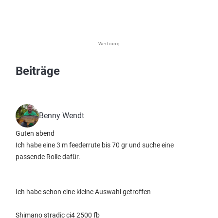
Werbung
Beiträge
Benny Wendt
Guten abend
Ich habe eine 3 m feederrute bis 70 gr und suche eine
passende Rolle dafür.
Ich habe schon eine kleine Auswahl getroffen
Shimano stradic ci4 2500 fb