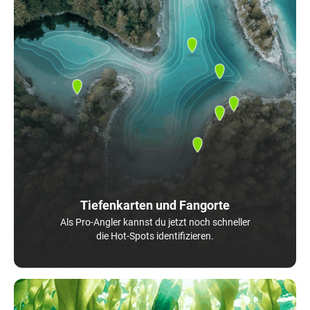
Tiefenkarten und Fangorte
Als Pro-Angler kannst du jetzt noch schneller
die Hot-Spots identifizieren.