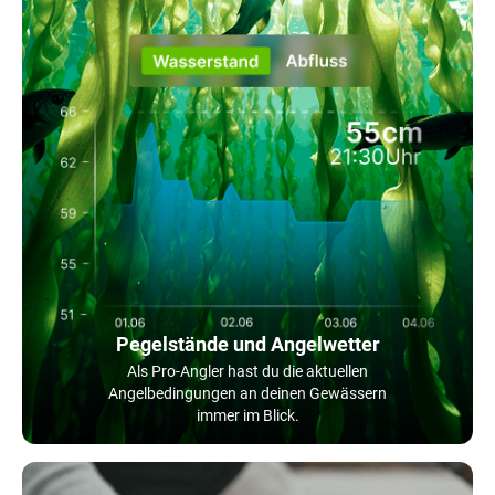
Pegelstände und Angelwetter
Als Pro-Angler hast du die aktuellen
Angelbedingungen an deinen Gewässern
immer im Blick.