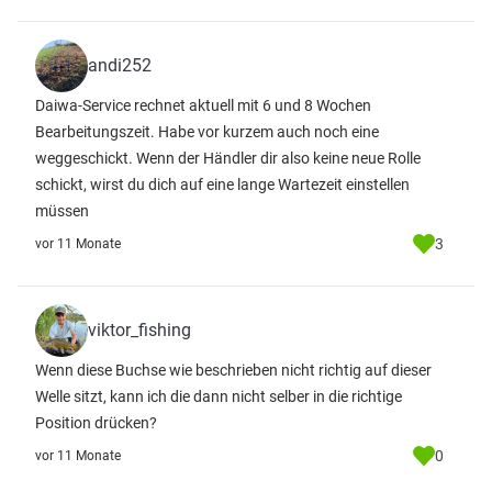
andi252
Daiwa-Service rechnet aktuell mit 6 und 8 Wochen
Bearbeitungszeit. Habe vor kurzem auch noch eine
weggeschickt. Wenn der Händler dir also keine neue Rolle
schickt, wirst du dich auf eine lange Wartezeit einstellen
müssen
3
vor 11 Monate
viktor_fishing
Wenn diese Buchse wie beschrieben nicht richtig auf dieser
Welle sitzt, kann ich die dann nicht selber in die richtige
Position drücken?
0
vor 11 Monate