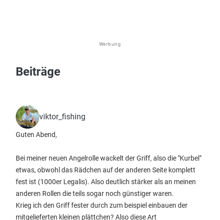
Werbung
Beiträge
viktor_fishing
Guten Abend,
Bei meiner neuen Angelrolle wackelt der Griff, also die "Kurbel"
etwas, obwohl das Rädchen auf der anderen Seite komplett
fest ist (1000er Legalis). Also deutlich stärker als an meinen
anderen Rollen die teils sogar noch günstiger waren.
Krieg ich den Griff fester durch zum beispiel einbauen der
mitgelieferten kleinen plättchen? Also diese Art