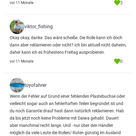
3
vor 11 Monate
viktor_fishing
Okay okay, danke. Das wäre scheiße. Die Rolle kann ich doch
dann aber reklamieren oder nicht? Ich bin aktuell nicht daheim,
daher kann ich es frühestens Freitag ausprobieren.
0
vor 11 Monate
toyofahrer
Wenn der Fehler auf Grund einer fehlenden Plastebuchse oder
vielleicht sogar auch an fehlerhaften Teilen begründet ist und
du noch Garantie drauf hast dann natürlich reklamieren. Hab
da bis jetzt noch keine Probleme mit Daiwa gehabt. Dauert
aber manchmal recht lange. Und - nur über den Händler
möglich da viele Leute die Rollen/ Ruten günstig im Ausland