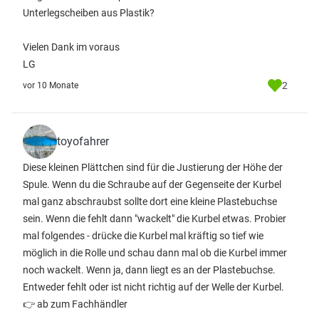
Unterlegscheiben aus Plastik?
Vielen Dank im voraus
LG
2
vor 10 Monate
toyofahrer
Diese kleinen Plättchen sind für die Justierung der Höhe der
Spule. Wenn du die Schraube auf der Gegenseite der Kurbel
mal ganz abschraubst sollte dort eine kleine Plastebuchse
sein. Wenn die fehlt dann "wackelt" die Kurbel etwas. Probier
mal folgendes - drücke die Kurbel mal kräftig so tief wie
möglich in die Rolle und schau dann mal ob die Kurbel immer
noch wackelt. Wenn ja, dann liegt es an der Plastebuchse.
Entweder fehlt oder ist nicht richtig auf der Welle der Kurbel.
👉 ab zum Fachhändler