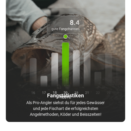
Fangstatistiken
Als Pro-Angler siehst du für jedes Gewässer
und jede Fischart die erfolgreichsten
Angelmethoden, Köder und Beisszeiten!