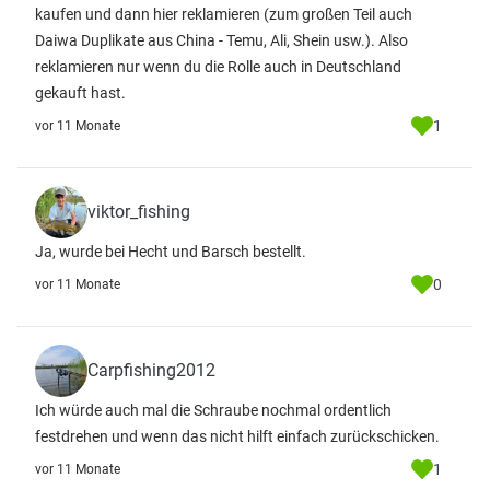
kaufen und dann hier reklamieren (zum großen Teil auch
Daiwa Duplikate aus China - Temu, Ali, Shein usw.). Also
reklamieren nur wenn du die Rolle auch in Deutschland
gekauft hast.
1
vor 11 Monate
viktor_fishing
Ja, wurde bei Hecht und Barsch bestellt.
0
vor 11 Monate
Carpfishing2012
Ich würde auch mal die Schraube nochmal ordentlich
festdrehen und wenn das nicht hilft einfach zurückschicken.
1
vor 11 Monate