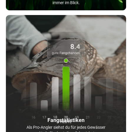
immer im Blick.
Fangstatistiken
Als Pro-Angler siehst du für jedes Gewässer