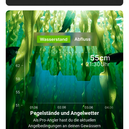
Pegelstände und Angelwetter
Als Pro-Angler hast du die aktuellen
Angelbedingungen an deinen Gewässern