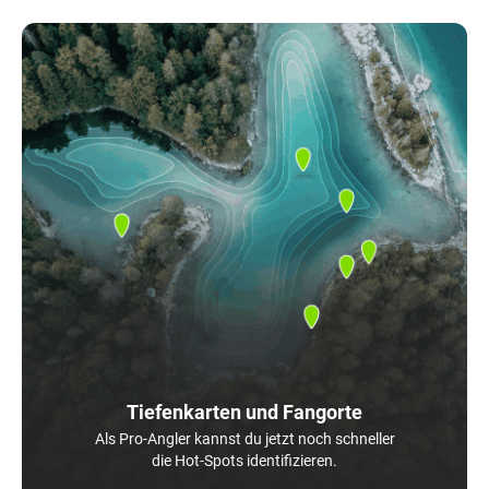
Tiefenkarten und Fangorte
Als Pro-Angler kannst du jetzt noch schneller
die Hot-Spots identifizieren.