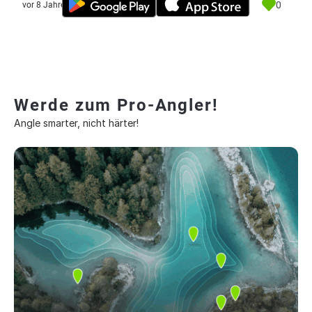
0
vor 8 Jahre
Werde zum Pro-Angler!
Angle smarter, nicht härter!