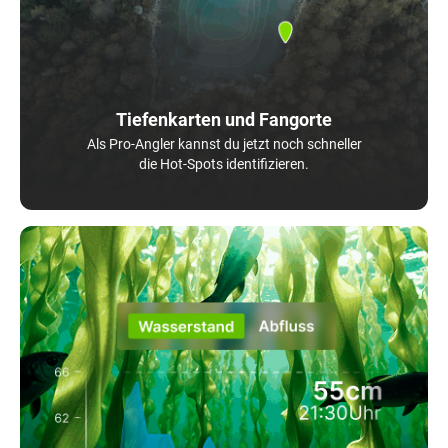
Tiefenkarten und Fangorte
Als Pro-Angler kannst du jetzt noch schneller
die Hot-Spots identifizieren.