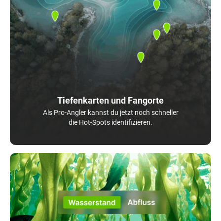
Tiefenkarten und Fangorte
Als Pro-Angler kannst du jetzt noch schneller
die Hot-Spots identifizieren.