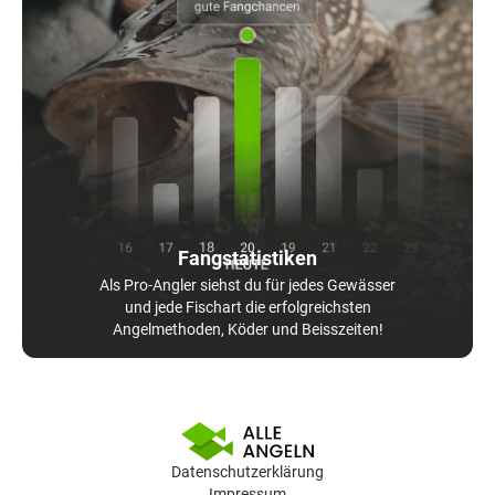
Fangstatistiken
Als Pro-Angler siehst du für jedes Gewässer
und jede Fischart die erfolgreichsten
Angelmethoden, Köder und Beisszeiten!
Datenschutzerklärung
Impressum