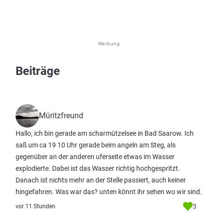
Werbung
Beiträge
Müritzfreund
Hallo, ich bin gerade am scharmützelsee in Bad Saarow. Ich
saß um ca 19 10 Uhr gerade beim angeln am Steg, als
gegenüber an der anderen uferseite etwas im Wasser
explodierte. Dabei ist das Wasser richtig hochgespritzt.
Danach ist nichts mehr an der Stelle passiert, auch keiner
hingefahren. Was war das? unten könnt ihr sehen wo wir sind.
3
vor 11 Stunden