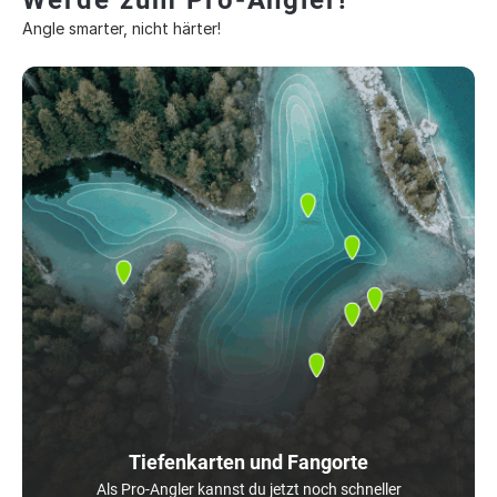
Werde zum Pro-Angler!
Angle smarter, nicht härter!
Tiefenkarten und Fangorte
Als Pro-Angler kannst du jetzt noch schneller