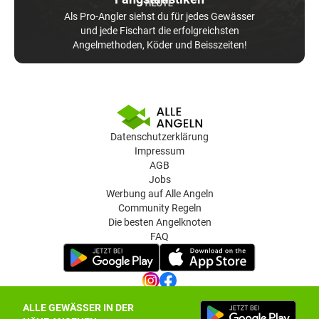
Als Pro-Angler siehst du für jedes Gewässer
und jede Fischart die erfolgreichsten
Angelmethoden, Köder und Beisszeiten!
Datenschutzerklärung
Impressum
AGB
Jobs
Werbung auf Alle Angeln
Community Regeln
Die besten Angelknoten
FAQ
ALLE GEWÄSSER IN DER
Datenschutz-Einstellungen