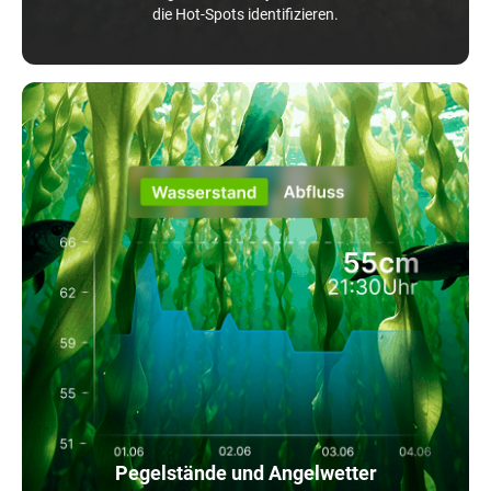
die Hot-Spots identifizieren.
Pegelstände und Angelwetter