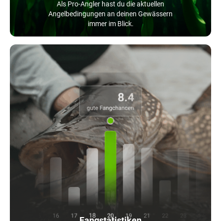
Als Pro-Angler hast du die aktuellen
Angelbedingungen an deinen Gewässern
immer im Blick.
Fangstatistiken