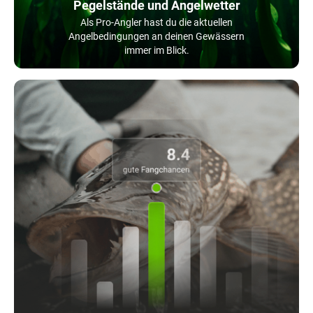
Pegelstände und Angelwetter
Als Pro-Angler hast du die aktuellen
Angelbedingungen an deinen Gewässern
immer im Blick.