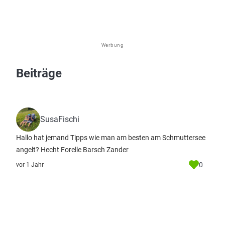
Werbung
Beiträge
SusaFischi
Hallo hat jemand Tipps wie man am besten am Schmuttersee
angelt? Hecht Forelle Barsch Zander
0
vor 1 Jahr