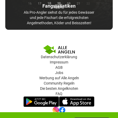
Fangstatistiken
Als Pro-Angler siehst du für jedes Gewässer
und jede Fischart die erfolgreichsten
Angelmethoden, Köder und Beisszeiten!
Datenschutzerklärung
Impressum
AGB
Jobs
Werbung auf Alle Angeln
Community Regeln
Die besten Angelknoten
FAQ