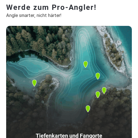
Werde zum Pro-Angler!
Angle smarter, nicht härter!
Tiefenkarten und Fangorte