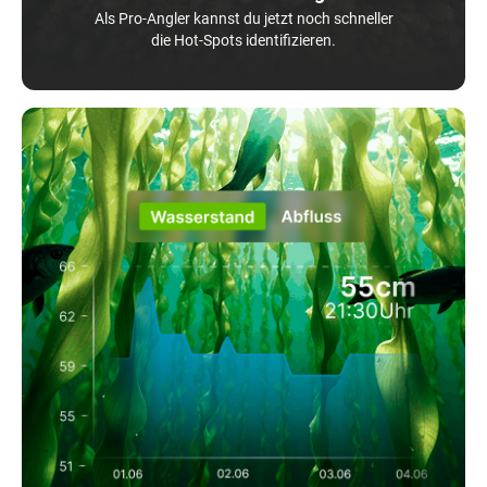
Als Pro-Angler kannst du jetzt noch schneller
die Hot-Spots identifizieren.