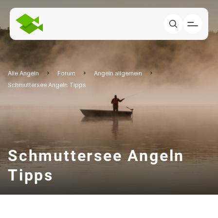
Alle Angeln
Forum
Angeln allgemein
Schmuttersee Angeln Tipps
Schmuttersee Angeln
Tipps