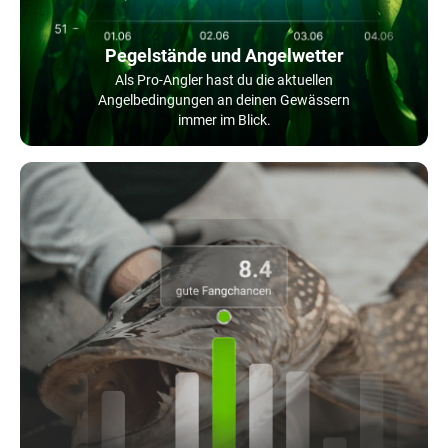
Pegelstände und Angelwetter
Als Pro-Angler hast du die aktuellen
Angelbedingungen an deinen Gewässern
immer im Blick.