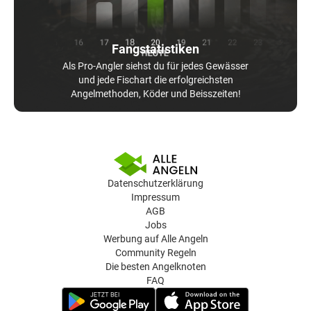
Fangstatistiken
Als Pro-Angler siehst du für jedes Gewässer
und jede Fischart die erfolgreichsten
Angelmethoden, Köder und Beisszeiten!
Datenschutzerklärung
Impressum
AGB
Jobs
Werbung auf Alle Angeln
Community Regeln
Die besten Angelknoten
FAQ