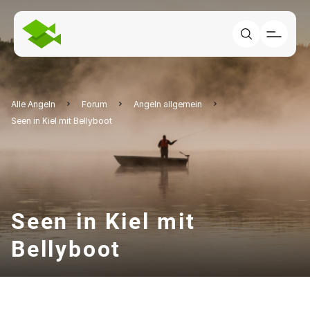
Alle Angeln
Forum
Angeln allgemein
Seen in Kiel mit Bellyboot
Seen in Kiel mit
Bellyboot