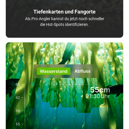
Tiefenkarten und Fangorte
Als Pro-Angler kannst du jetzt noch schneller
die Hot-Spots identifizieren.