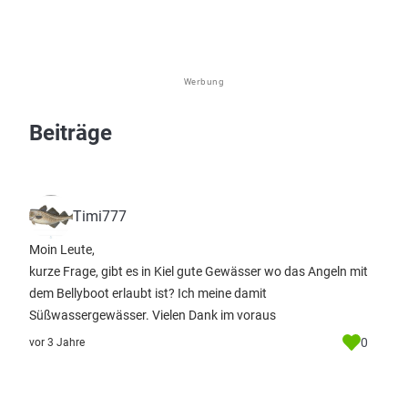
Werbung
Beiträge
Timi777
Moin Leute,
kurze Frage, gibt es in Kiel gute Gewässer wo das Angeln mit
dem Bellyboot erlaubt ist? Ich meine damit
Süßwassergewässer. Vielen Dank im voraus
0
vor 3 Jahre