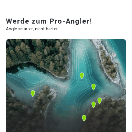
Werde zum Pro-Angler!
Angle smarter, nicht härter!