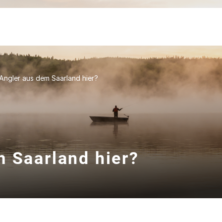
Angler aus dem Saarland hier?
m Saarland hier?