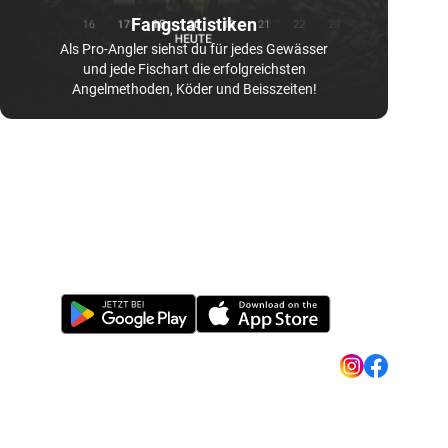
Fangstatistiken
Als Pro-Angler siehst du für jedes Gewässer
und jede Fischart die erfolgreichsten
Angelmethoden, Köder und Beisszeiten!