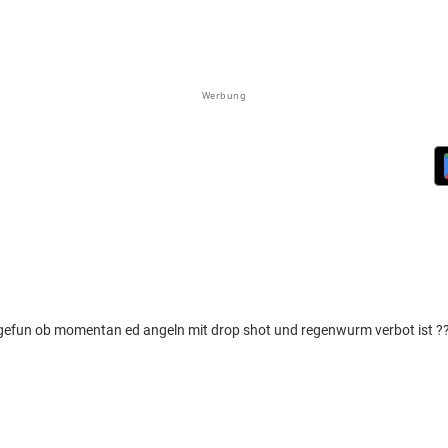
Werbung
 gefun ob momentan ed angeln mit drop shot und regenwurm verbot ist 