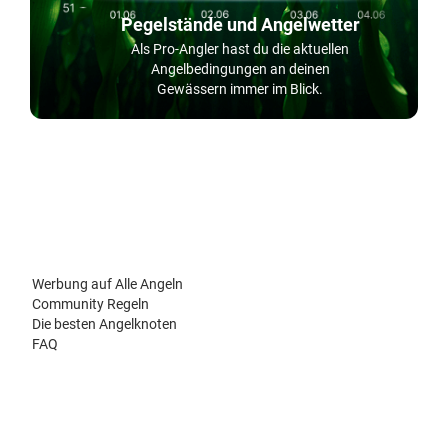
Pegelstände und Angelwetter
Als Pro-Angler hast du die aktuellen
Angelbedingungen an deinen
Gewässern immer im Blick.
Werbung auf Alle Angeln
Community Regeln
Die besten Angelknoten
FAQ