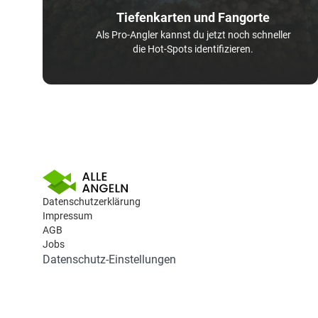
Tiefenkarten und Fangorte
Als Pro-Angler kannst du jetzt noch schneller
die Hot-Spots identifizieren.
Datenschutzerklärung
Impressum
AGB
Jobs
Datenschutz-Einstellungen