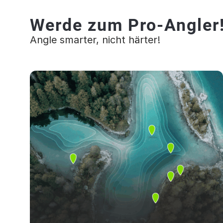
Werde zum Pro-Angler
Angle smarter, nicht härter!