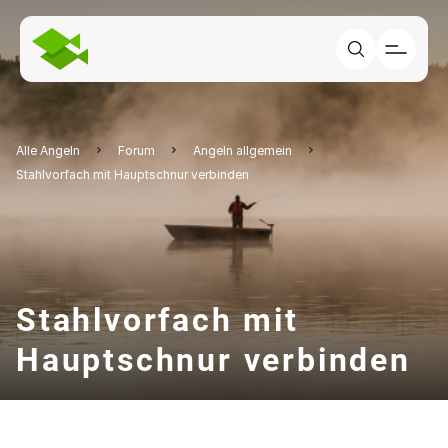
Alle Angeln
Forum
Angeln allgemein
Stahlvorfach mit Hauptschnur verbinden
Stahlvorfach mit
Hauptschnur verbinden