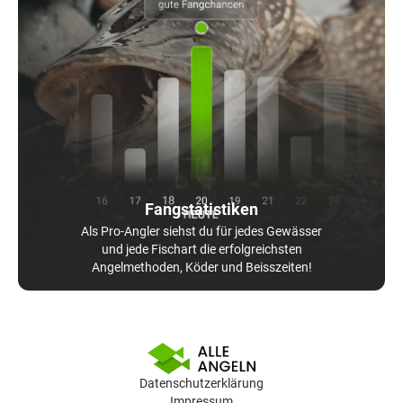
Fangstatistiken
Als Pro-Angler siehst du für jedes Gewässer
und jede Fischart die erfolgreichsten
Angelmethoden, Köder und Beisszeiten!
Datenschutzerklärung
Impressum