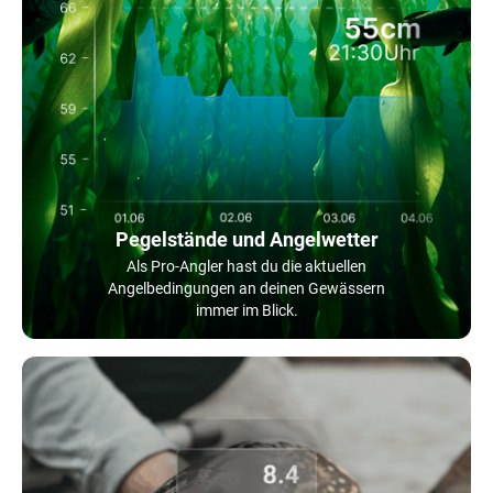
Pegelstände und Angelwetter
Als Pro-Angler hast du die aktuellen
Angelbedingungen an deinen Gewässern
immer im Blick.