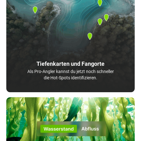
Tiefenkarten und Fangorte
Als Pro-Angler kannst du jetzt noch schneller
die Hot-Spots identifizieren.