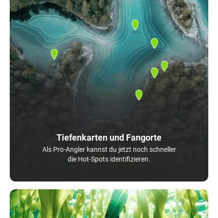
Tiefenkarten und Fangorte
Als Pro-Angler kannst du jetzt noch schneller
die Hot-Spots identifizieren.