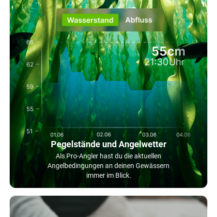
Pegelstände und Angelwetter
Als Pro-Angler hast du die aktuellen
Angelbedingungen an deinen Gewässern
immer im Blick.