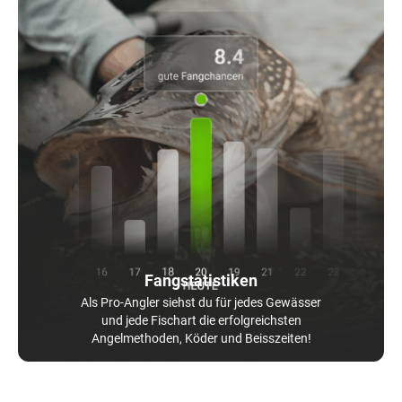
Fangstatistiken
Als Pro-Angler siehst du für jedes Gewässer
und jede Fischart die erfolgreichsten
Angelmethoden, Köder und Beisszeiten!