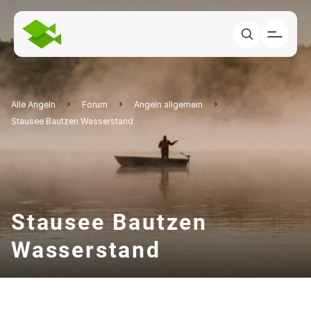
Alle Angeln
Forum
Angeln allgemein
Stausee Bautzen Wasserstand
Stausee Bautzen
Wasserstand