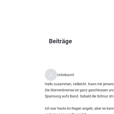
Beiträge
Unbekannt
Hallo zusammen, vielleicht. Kann mir jeman
Die Sternenbremse ist ganz geschlossen und 
Spannung aufs Band. Sobald die Schnur str
Ich war heute im Regen angeln, aber es kann