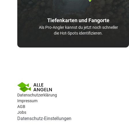
Tiefenkarten und Fangorte
Als Pro-Angler kannst du jetzt noch schneller
die Hot-Spots identifizieren.
Datenschutzerklärung
Impressum
AGB
Jobs
Datenschutz-Einstellungen