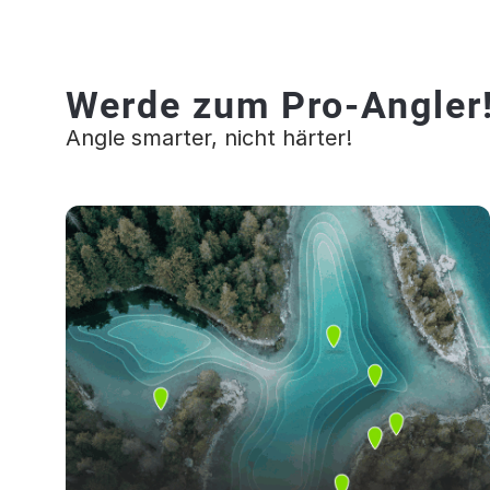
Werde zum Pro-Angler
Angle smarter, nicht härter!