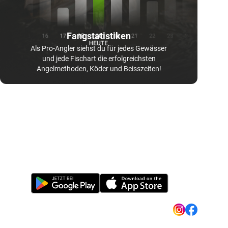
Fangstatistiken
Als Pro-Angler siehst du für jedes Gewässer
und jede Fischart die erfolgreichsten
Angelmethoden, Köder und Beisszeiten!