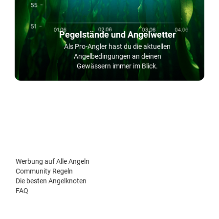
Pegelstände und Angelwetter
Als Pro-Angler hast du die aktuellen
Angelbedingungen an deinen
Gewässern immer im Blick.
Werbung auf Alle Angeln
Community Regeln
Die besten Angelknoten
FAQ