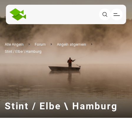
Alle Angeln
Forum
Angeln allgemein
Stint / Elbe \ Hamburg
Stint / Elbe \ Hamburg