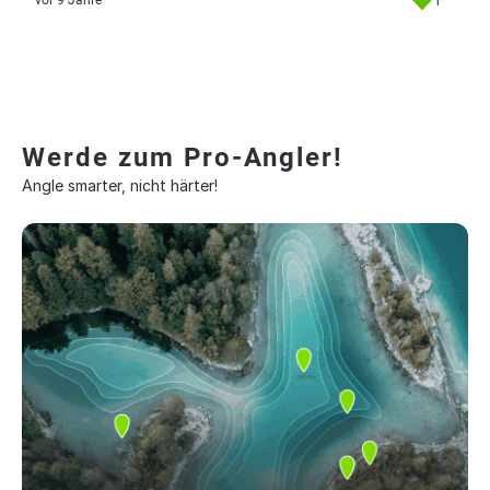
1
vor 9 Jahre
Werde zum Pro-Angler!
Angle smarter, nicht härter!