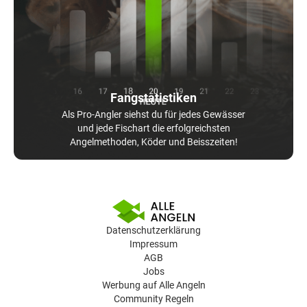
Fangstatistiken
Als Pro-Angler siehst du für jedes Gewässer
und jede Fischart die erfolgreichsten
Angelmethoden, Köder und Beisszeiten!
Datenschutzerklärung
Impressum
AGB
Jobs
Werbung auf Alle Angeln
Community Regeln