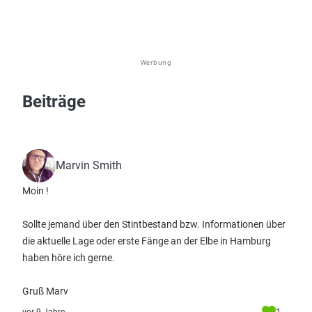
Werbung
Beiträge
Marvin Smith
Moin !
Sollte jemand über den Stintbestand bzw. Informationen über
die aktuelle Lage oder erste Fänge an der Elbe in Hamburg
haben höre ich gerne.
Gruß Marv