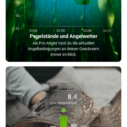
Pegelstände und Angelwetter
Als Pro-Angler hast du die aktuellen
Angelbedingungen an deinen Gewässern
immer im Blick.