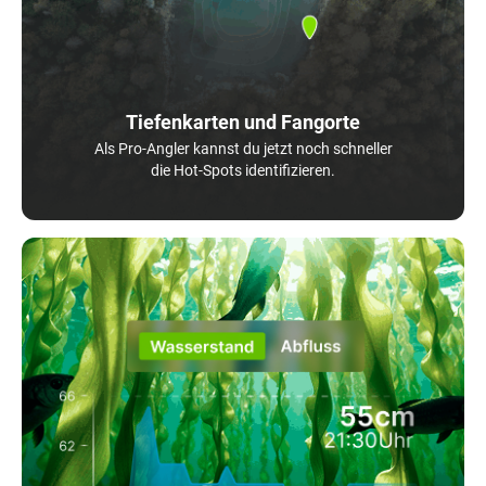
Tiefenkarten und Fangorte
Als Pro-Angler kannst du jetzt noch schneller
die Hot-Spots identifizieren.