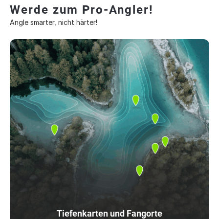
Werde zum Pro-Angler!
Angle smarter, nicht härter!
Tiefenkarten und Fangorte