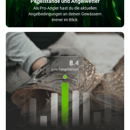
Pegelstände und Angelwetter
Als Pro-Angler hast du die aktuellen
Angelbedingungen an deinen Gewässern
immer im Blick.