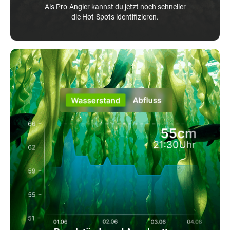
Als Pro-Angler kannst du jetzt noch schneller
die Hot-Spots identifizieren.