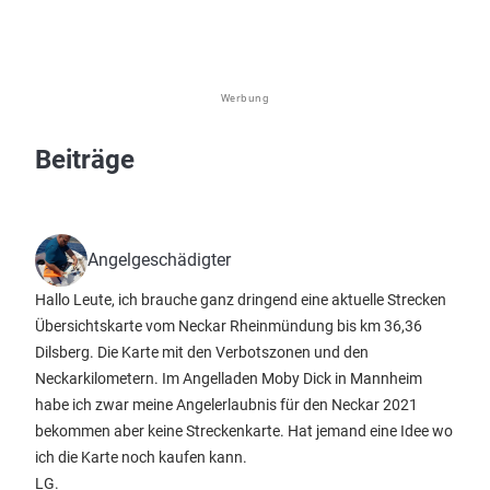
Werbung
Beiträge
Angelgeschädigter
Hallo Leute, ich brauche ganz dringend eine aktuelle Strecken
Übersichtskarte vom Neckar Rheinmündung bis km 36,36
Dilsberg. Die Karte mit den Verbotszonen und den
Neckarkilometern. Im Angelladen Moby Dick in Mannheim
habe ich zwar meine Angelerlaubnis für den Neckar 2021
bekommen aber keine Streckenkarte. Hat jemand eine Idee wo
ich die Karte noch kaufen kann.
LG.