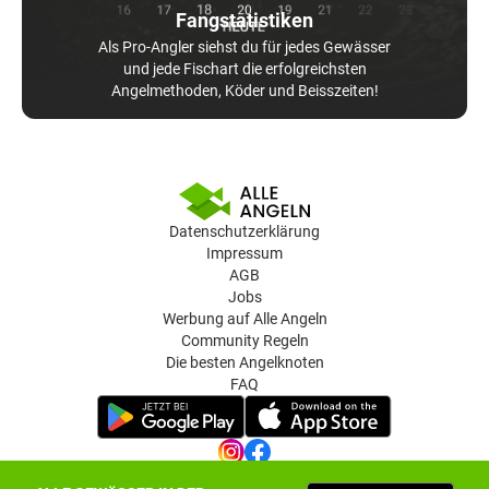
Fangstatistiken
Als Pro-Angler siehst du für jedes Gewässer
und jede Fischart die erfolgreichsten
Angelmethoden, Köder und Beisszeiten!
Datenschutzerklärung
Impressum
AGB
Jobs
Werbung auf Alle Angeln
Community Regeln
Die besten Angelknoten
FAQ