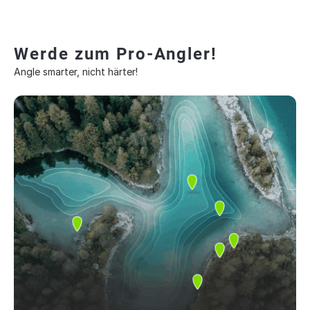
Werde zum Pro-Angler!
Angle smarter, nicht härter!