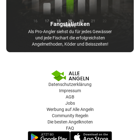
Fangstatistiken
Als Pro-Angler siehst du für jedes Gewässer
und jede Fischart die erfolgreichsten
Angelmethoden, Köder und Beisszeiten!
Datenschutzerklärung
Impressum
AGB
Jobs
Werbung auf Alle Angeln
Community Regeln
Die besten Angelknoten
FAQ