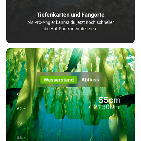
Tiefenkarten und Fangorte
Als Pro-Angler kannst du jetzt noch schneller
die Hot-Spots identifizieren.