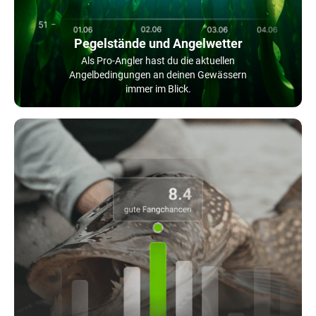
Pegelstände und Angelwetter
Als Pro-Angler hast du die aktuellen
Angelbedingungen an deinen Gewässern
immer im Blick.