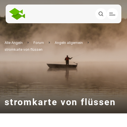
Alle Angeln
Forum
Angeln allgemein
stromkarte von flüssen
stromkarte von flüssen