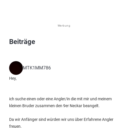
Werbung
Beiträge
MTK1MM786
Hey,
ich suche einen oder eine Angler/in die mit mir und meinem
kleinen Bruder zusammen den 9er Neckar beangelt.
Da wir Anfänger sind würden wir uns über Erfahrene Angler
freuen.