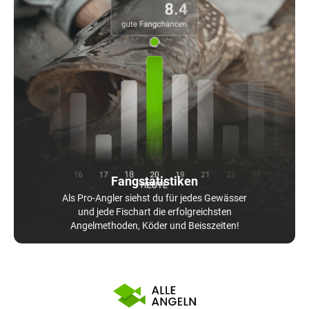
Fangstatistiken
Als Pro-Angler siehst du für jedes Gewässer
und jede Fischart die erfolgreichsten
Angelmethoden, Köder und Beisszeiten!