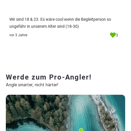
Wir sind 18 & 23. Es wäre cool wenn die Begleitperson so
ungefähr in unserem Alter sind (18-30)
3
vor 3 Jahre
Werde zum Pro-Angler!
Angle smarter, nicht härter!