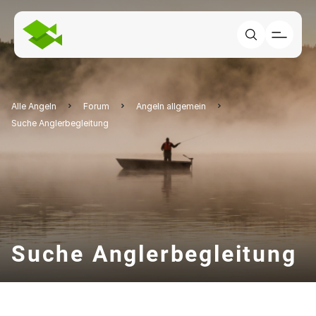
Alle Angeln
Forum
Angeln allgemein
Suche Anglerbegleitung
Suche Anglerbegleitung