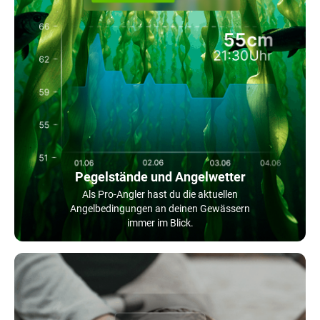
Pegelstände und Angelwetter
Als Pro-Angler hast du die aktuellen
Angelbedingungen an deinen Gewässern
immer im Blick.