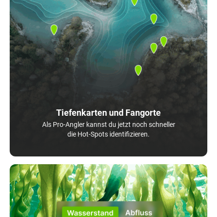
Tiefenkarten und Fangorte
Als Pro-Angler kannst du jetzt noch schneller
die Hot-Spots identifizieren.