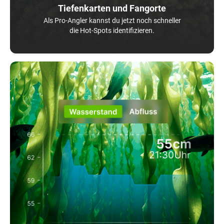
Tiefenkarten und Fangorte
Als Pro-Angler kannst du jetzt noch schneller
die Hot-Spots identifizieren.