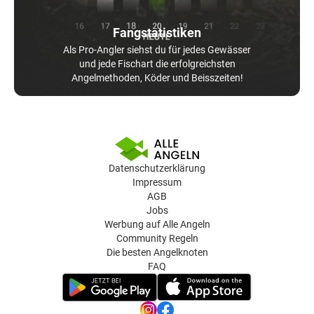
Fangstatistiken
Als Pro-Angler siehst du für jedes Gewässer
und jede Fischart die erfolgreichsten
Angelmethoden, Köder und Beisszeiten!
Datenschutzerklärung
Impressum
AGB
Jobs
Werbung auf Alle Angeln
Community Regeln
Die besten Angelknoten
FAQ