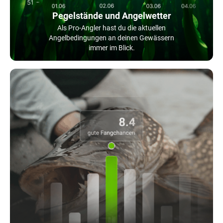
Pegelstände und Angelwetter
Als Pro-Angler hast du die aktuellen
Angelbedingungen an deinen Gewässern
immer im Blick.