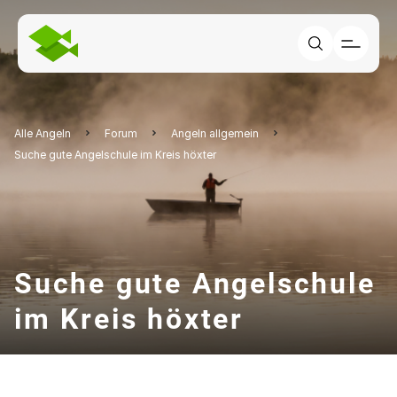
Alle Angeln
Forum
Angeln allgemein
Suche gute Angelschule im Kreis höxter
Suche gute Angelschule
im Kreis höxter