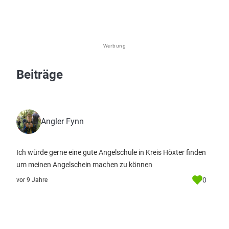
Werbung
Beiträge
Angler Fynn
Ich würde gerne eine gute Angelschule in Kreis Höxter finden
um meinen Angelschein machen zu können
0
vor 9 Jahre