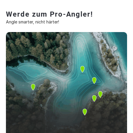
Werde zum Pro-Angler!
Angle smarter, nicht härter!