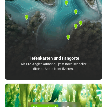
Tiefenkarten und Fangorte
Als Pro-Angler kannst du jetzt noch schneller
die Hot-Spots identifizieren.