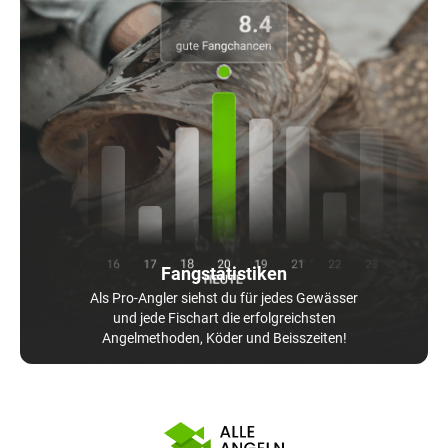
Fangstatistiken
Als Pro-Angler siehst du für jedes Gewässer
und jede Fischart die erfolgreichsten
Angelmethoden, Köder und Beisszeiten!