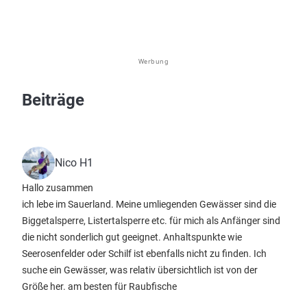
Werbung
Beiträge
Nico H1
Hallo zusammen
ich lebe im Sauerland. Meine umliegenden Gewässer sind die
Biggetalsperre, Listertalsperre etc. für mich als Anfänger sind
die nicht sonderlich gut geeignet. Anhaltspunkte wie
Seerosenfelder oder Schilf ist ebenfalls nicht zu finden. Ich
suche ein Gewässer, was relativ übersichtlich ist von der
Größe her. am besten für Raubfische