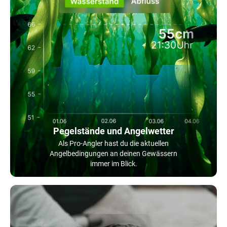
Pegelstände und Angelwetter
Als Pro-Angler hast du die aktuellen
Angelbedingungen an deinen Gewässern
immer im Blick.