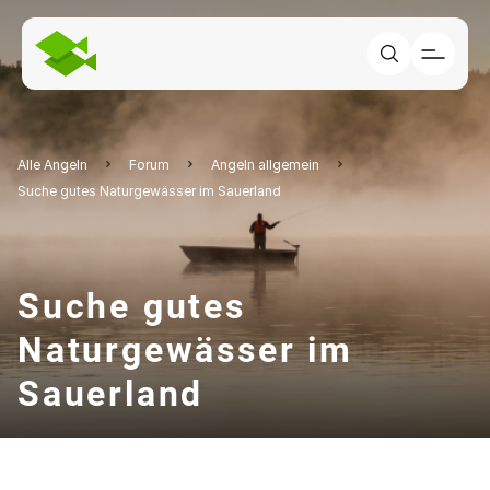
Alle Angeln
Forum
Angeln allgemein
Suche gutes Naturgewässer im Sauerland
Suche gutes
Naturgewässer im
Sauerland