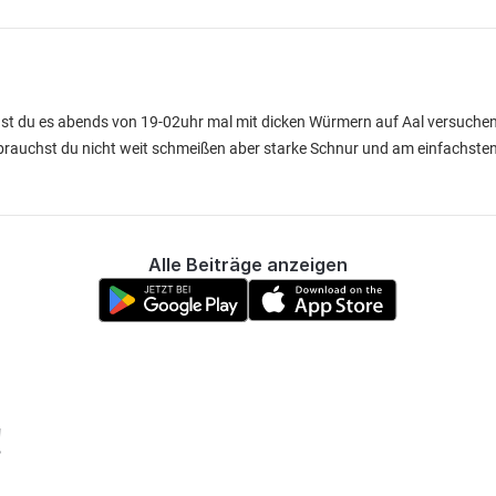
nst du es abends von 19-02uhr mal mit dicken Würmern auf Aal versuchen
brauchst du nicht weit schmeißen aber starke Schnur und am einfachste
Alle Beiträge anzeigen
!