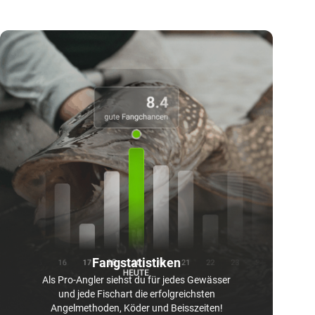
Fangstatistiken
Als Pro-Angler siehst du für jedes Gewässer
und jede Fischart die erfolgreichsten
Angelmethoden, Köder und Beisszeiten!