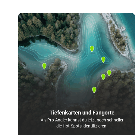
Tiefenkarten und Fangorte
Als Pro-Angler kannst du jetzt noch schneller
die Hot-Spots identifizieren.