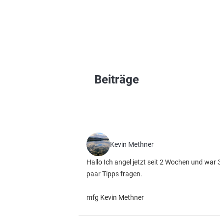
Beiträge
Kevin Methner
Hallo Ich angel jetzt seit 2 Wochen und war 
paar Tipps fragen.
mfg Kevin Methner