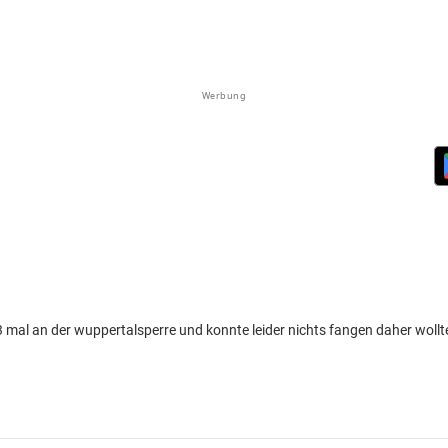
Werbung
3 mal an der wuppertalsperre und konnte leider nichts fangen daher wollt