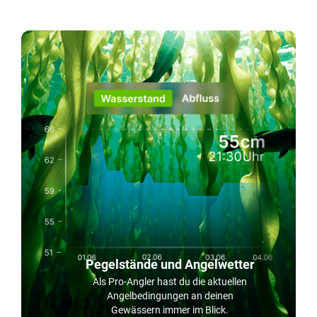
Pegelstände und Angelwetter
Als Pro-Angler hast du die aktuellen
Angelbedingungen an deinen
Gewässern immer im Blick.