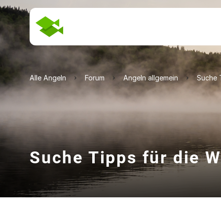
Alle Angeln
Forum
Angeln allgemein
Suche 
Suche Tipps für die 