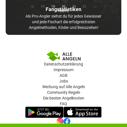
Fangstatistiken
Als Pro-Angler siehst du für jedes Gewässer
und jede Fischart die erfolgreichsten
Angelmethoden, Köder und Beisszeiten!
Datenschutzerklärung
Impressum
AGB
Jobs
Werbung auf Alle Angeln
Community Regeln
Die besten Angelknoten
FAQ