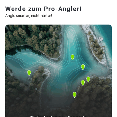
Werde zum Pro-Angler!
Angle smarter, nicht härter!