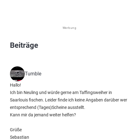
Werbung
Beiträge
Tumble
Hallo!
Ich bin Neuling und würde gerne am Taffingsweiher in
Saarlouis fischen. Leider finde ich keine Angaben darüber wer
entsprechend (Tages)Scheine ausstellt.
Kann mir da jemand weiter helfen?
Grüße
Sebastian