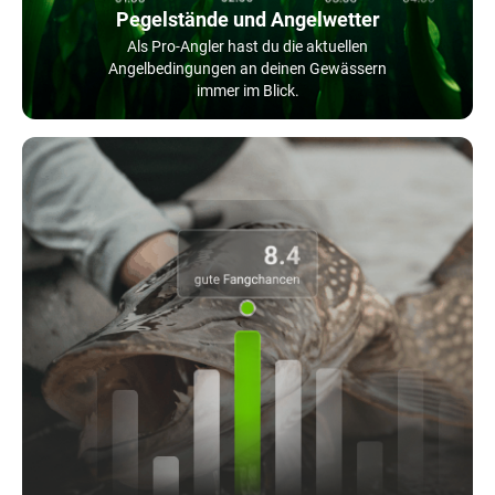
Pegelstände und Angelwetter
Als Pro-Angler hast du die aktuellen
Angelbedingungen an deinen Gewässern
immer im Blick.