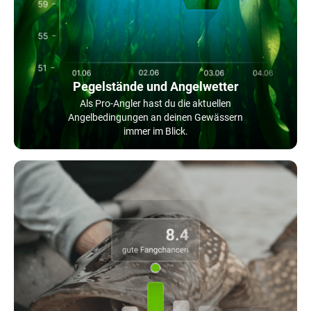
Pegelstände und Angelwetter
Als Pro-Angler hast du die aktuellen
Angelbedingungen an deinen Gewässern
immer im Blick.