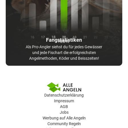
Fangstatistiken
Als Pro-Angler siehst du für jedes Gewässer
und jede Fischart die erfolgreichsten
Angelmethoden, Köder und Beisszeiten!
Datenschutzerklärung
Impressum
AGB
Jobs
Werbung auf Alle Angeln
Community Regeln