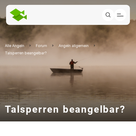
Alle Angeln
Forum
Angeln allgemein
Talsperren beangelbar?
Talsperren beangelbar?