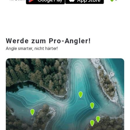
Werde zum Pro-Angler!
Angle smarter, nicht härter!