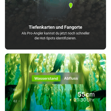
Tiefenkarten und Fangorte
Als Pro-Angler kannst du jetzt noch schneller
die Hot-Spots identifizieren.