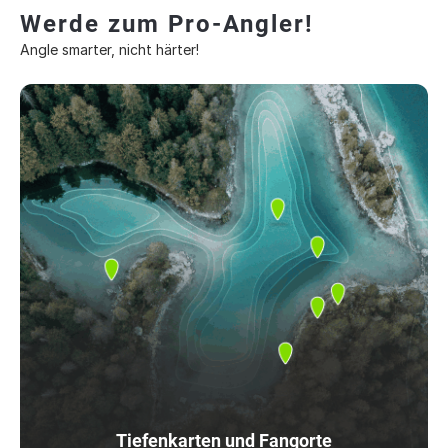
Werde zum Pro-Angler!
Angle smarter, nicht härter!
Tiefenkarten und Fangorte