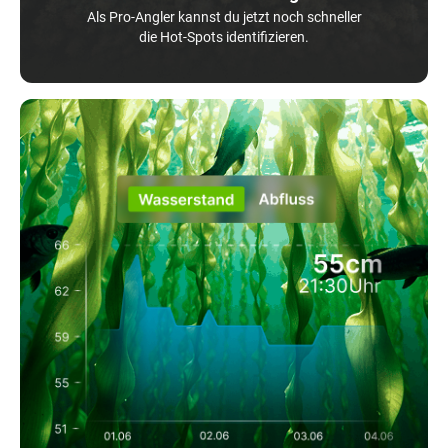
Als Pro-Angler kannst du jetzt noch schneller
die Hot-Spots identifizieren.