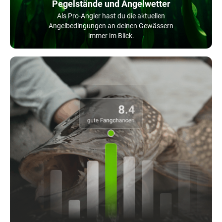
Pegelstände und Angelwetter
Als Pro-Angler hast du die aktuellen
Angelbedingungen an deinen Gewässern
immer im Blick.