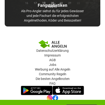
Fangstatistiken
Als Pro-Angler siehst du für jedes Gewässer
und jede Fischart die erfolgreichsten
Angelmethoden, Köder und Beisszeiten!
Datenschutzerklärung
Impressum
AGB
Jobs
Werbung auf Alle Angeln
Community Regeln
Die besten Angelknoten
FAQ