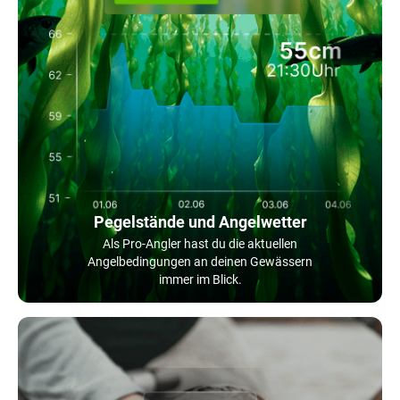
Pegelstände und Angelwetter
Als Pro-Angler hast du die aktuellen
Angelbedingungen an deinen Gewässern
immer im Blick.