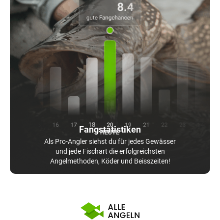
Fangstatistiken
Als Pro-Angler siehst du für jedes Gewässer
und jede Fischart die erfolgreichsten
Angelmethoden, Köder und Beisszeiten!