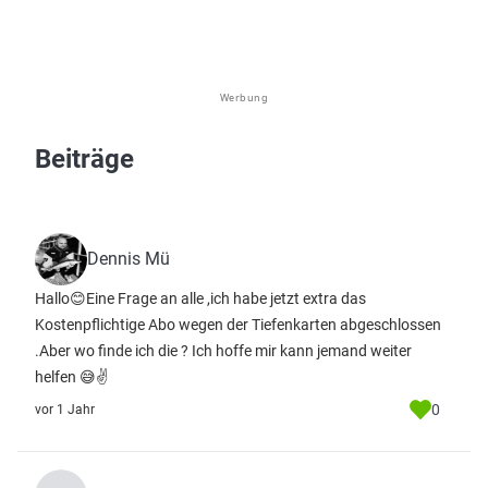
Werbung
Beiträge
Dennis Mü
Hallo😊Eine Frage an alle ,ich habe jetzt extra das
Kostenpflichtige Abo wegen der Tiefenkarten abgeschlossen
.Aber wo finde ich die ? Ich hoffe mir kann jemand weiter
helfen 😅✌️
0
vor 1 Jahr