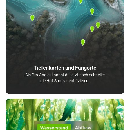
Tiefenkarten und Fangorte
Als Pro-Angler kannst du jetzt noch schneller
die Hot-Spots identifizieren.