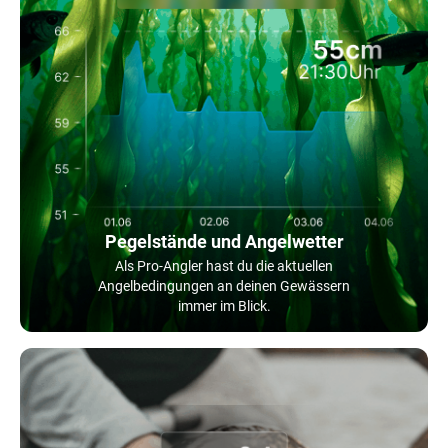
Pegelstände und Angelwetter
Als Pro-Angler hast du die aktuellen
Angelbedingungen an deinen Gewässern
immer im Blick.