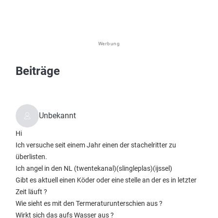
Werbung
Beiträge
Unbekannt
Hi
Ich versuche seit einem Jahr einen der stachelritter zu
überlisten.
Ich angel in den NL (twentekanal)(slingleplas)(ijssel)
Gibt es aktuell einen Köder oder eine stelle an der es in letzter
Zeit läuft ?
Wie sieht es mit den Termeraturunterschien aus ?
Wirkt sich das aufs Wasser aus ?