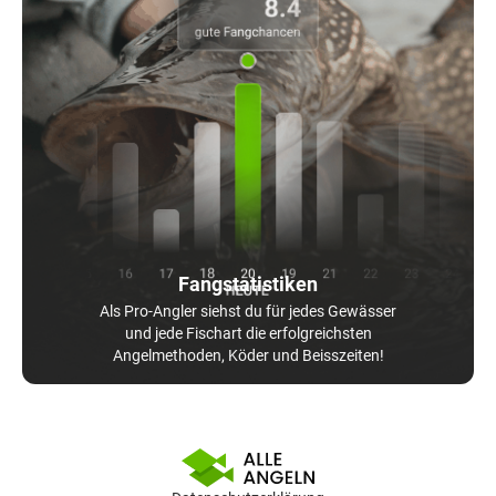
Fangstatistiken
Als Pro-Angler siehst du für jedes Gewässer
und jede Fischart die erfolgreichsten
Angelmethoden, Köder und Beisszeiten!