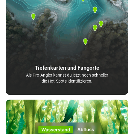
Tiefenkarten und Fangorte
Als Pro-Angler kannst du jetzt noch schneller
die Hot-Spots identifizieren.