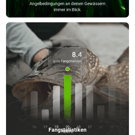
Angelbedingungen an deinen Gewässern
immer im Blick.
Fangstatistiken