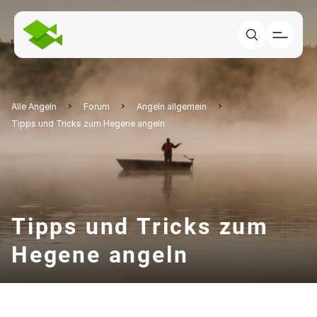
Alle Angeln
Forum
Angeln allgemein
Tipps und Tricks zum Hegene angeln
Tipps und Tricks zum
Hegene angeln