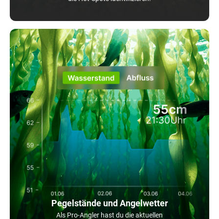
Pegelstände und Angelwetter
Als Pro-Angler hast du die aktuellen