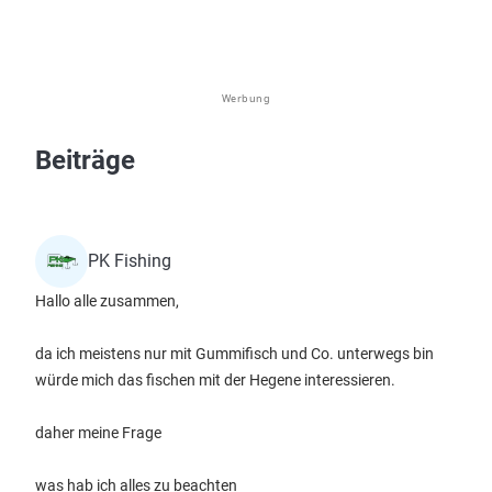
Werbung
Beiträge
PK Fishing
Hallo alle zusammen,
da ich meistens nur mit Gummifisch und Co. unterwegs bin
würde mich das fischen mit der Hegene interessieren.
daher meine Frage
was hab ich alles zu beachten