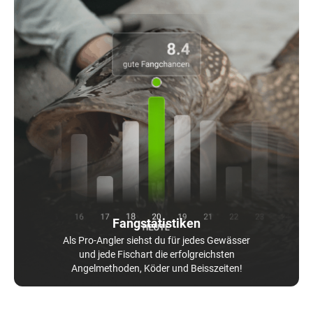
Fangstatistiken
Als Pro-Angler siehst du für jedes Gewässer
und jede Fischart die erfolgreichsten
Angelmethoden, Köder und Beisszeiten!