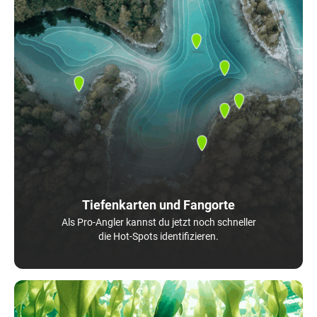
Tiefenkarten und Fangorte
Als Pro-Angler kannst du jetzt noch schneller
die Hot-Spots identifizieren.