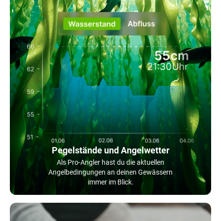
Pegelstände und Angelwetter
Als Pro-Angler hast du die aktuellen
Angelbedingungen an deinen Gewässern
immer im Blick.