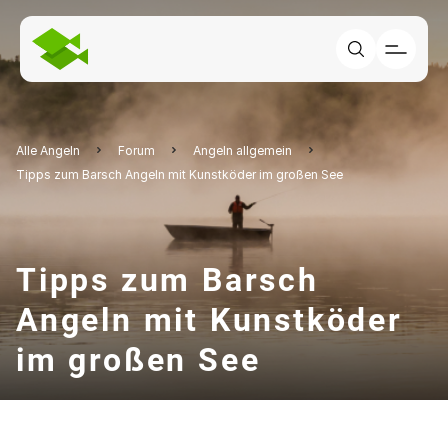
Alle Angeln
Forum
Angeln allgemein
Tipps zum Barsch Angeln mit Kunstköder im großen See
Tipps zum Barsch
Angeln mit Kunstköder
im großen See