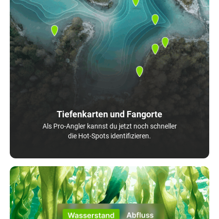
Tiefenkarten und Fangorte
Als Pro-Angler kannst du jetzt noch schneller
die Hot-Spots identifizieren.