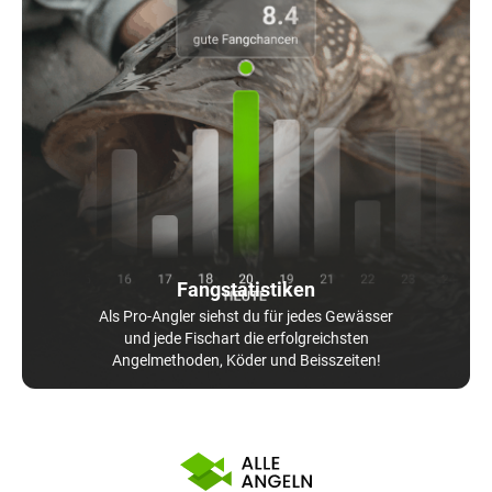
Fangstatistiken
Als Pro-Angler siehst du für jedes Gewässer
und jede Fischart die erfolgreichsten
Angelmethoden, Köder und Beisszeiten!