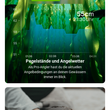
Pegelstände und Angelwetter
Als Pro-Angler hast du die aktuellen
Angelbedingungen an deinen Gewässern
immer im Blick.