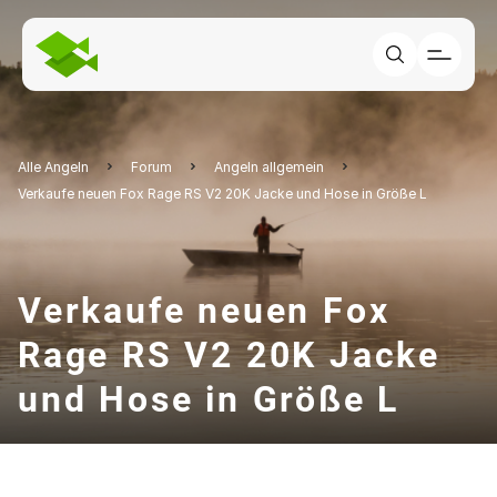
Alle Angeln
Forum
Angeln allgemein
Verkaufe neuen Fox Rage RS V2 20K Jacke und Hose in Größe L
Verkaufe neuen Fox
Rage RS V2 20K Jacke
und Hose in Größe L