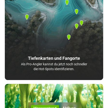
Tiefenkarten und Fangorte
Als Pro-Angler kannst du jetzt noch schneller
die Hot-Spots identifizieren.