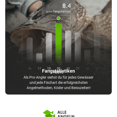
Fangstatistiken
Als Pro-Angler siehst du für jedes Gewässer
und jede Fischart die erfolgreichsten
Angelmethoden, Köder und Beisszeiten!