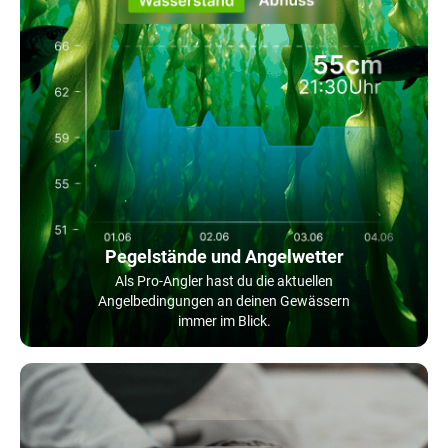
Pegelstände und Angelwetter
Als Pro-Angler hast du die aktuellen
Angelbedingungen an deinen Gewässern
immer im Blick.