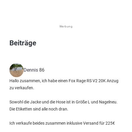
Werbung
Beiträge
Dennis 86
Hallo zusammen, ich habe einen Fox Rage RS V2 20K Anzug
zu verkaufen.
Sowohl die Jacke und die Hose ist in Größe L und Nagelneu.
Die Etiketten sind alle noch dran.
Ich verkaufe beides zusammen inklusive Versand für 225€