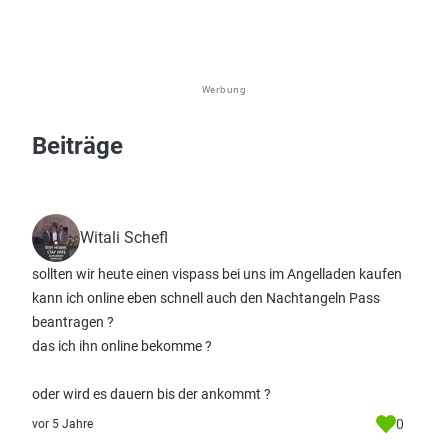
Werbung
Beiträge
Witali Schefl
sollten wir heute einen vispass bei uns im Angelladen kaufen
kann ich online eben schnell auch den Nachtangeln Pass
beantragen ?
das ich ihn online bekomme ?
oder wird es dauern bis der ankommt ?
0
vor 5 Jahre