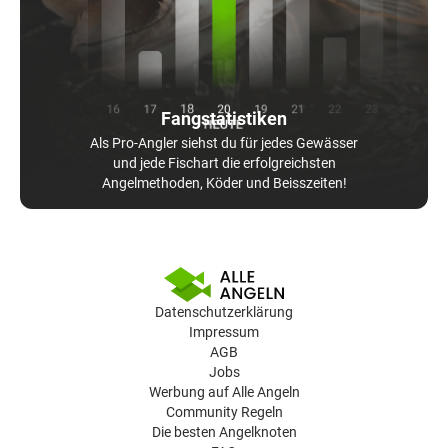
Fangstatistiken
Als Pro-Angler siehst du für jedes Gewässer
und jede Fischart die erfolgreichsten
Angelmethoden, Köder und Beisszeiten!
Datenschutzerklärung
Impressum
AGB
Jobs
Werbung auf Alle Angeln
Community Regeln
Die besten Angelknoten