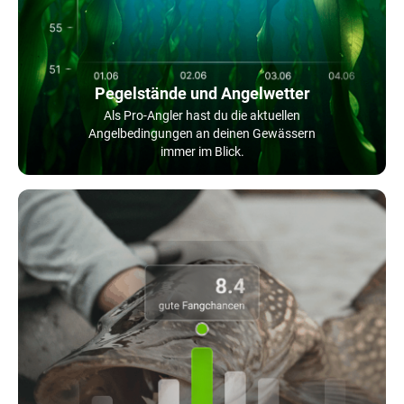
Pegelstände und Angelwetter
Als Pro-Angler hast du die aktuellen
Angelbedingungen an deinen Gewässern
immer im Blick.