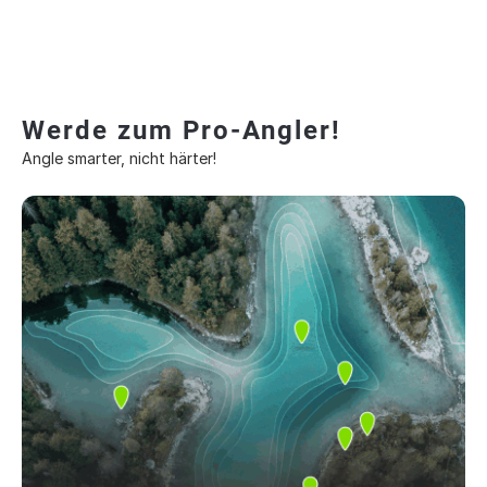
Werde zum Pro-Angler!
Angle smarter, nicht härter!