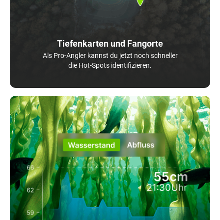
Tiefenkarten und Fangorte
Als Pro-Angler kannst du jetzt noch schneller
die Hot-Spots identifizieren.