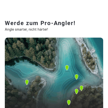
Werde zum Pro-Angler!
Angle smarter, nicht härter!