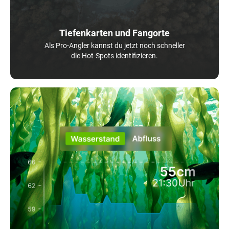
Tiefenkarten und Fangorte
Als Pro-Angler kannst du jetzt noch schneller
die Hot-Spots identifizieren.