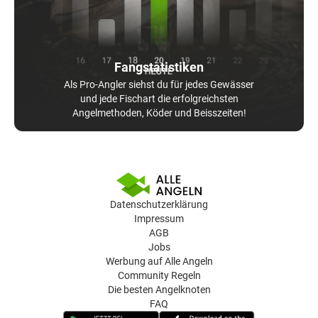
Fangstatistiken
Als Pro-Angler siehst du für jedes Gewässer
und jede Fischart die erfolgreichsten
Angelmethoden, Köder und Beisszeiten!
Datenschutzerklärung
Impressum
AGB
Jobs
Werbung auf Alle Angeln
Community Regeln
Die besten Angelknoten
FAQ