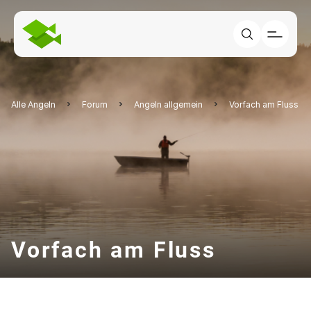
Alle Angeln
Forum
Angeln allgemein
Vorfach am Fluss
Vorfach am Fluss