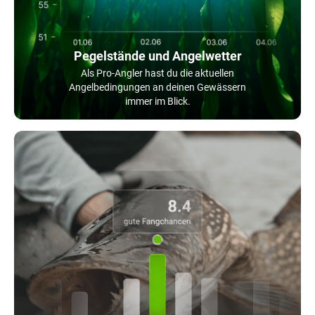
Pegelstände und Angelwetter
Als Pro-Angler hast du die aktuellen
Angelbedingungen an deinen Gewässern
immer im Blick.