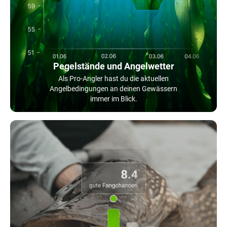
Pegelstände und Angelwetter
Als Pro-Angler hast du die aktuellen
Angelbedingungen an deinen Gewässern
immer im Blick.