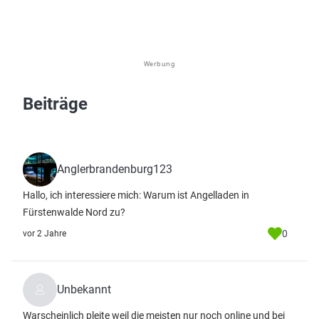
Werbung
Beiträge
Anglerbrandenburg123
Hallo, ich interessiere mich: Warum ist Angelladen in
Fürstenwalde Nord zu?
0
vor 2 Jahre
Unbekannt
Warscheinlich pleite weil die meisten nur noch online und bei