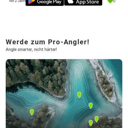
0
vor 2 Jahre
Werde zum Pro-Angler!
Angle smarter, nicht härter!