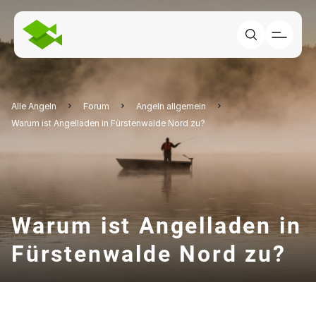
Alle Angeln
Forum
Angeln allgemein
Warum ist Angelladen in Fürstenwalde Nord zu?
Warum ist Angelladen in
Fürstenwalde Nord zu?