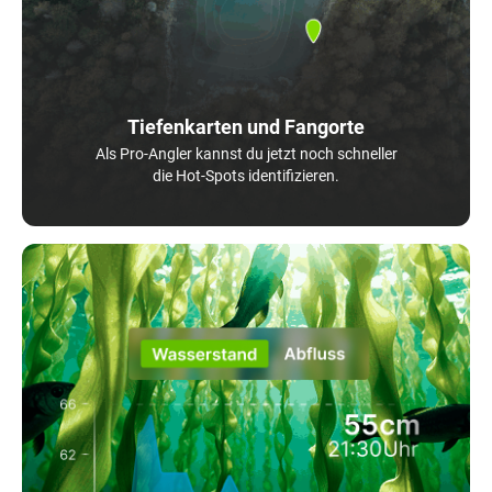
Tiefenkarten und Fangorte
Als Pro-Angler kannst du jetzt noch schneller
die Hot-Spots identifizieren.