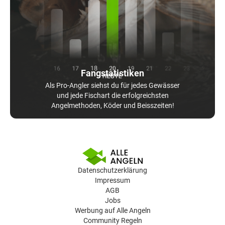
Fangstatistiken
Als Pro-Angler siehst du für jedes Gewässer
und jede Fischart die erfolgreichsten
Angelmethoden, Köder und Beisszeiten!
Datenschutzerklärung
Impressum
AGB
Jobs
Werbung auf Alle Angeln
Community Regeln