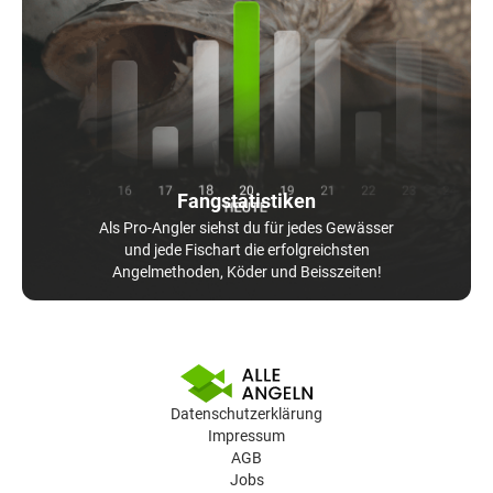
Fangstatistiken
Als Pro-Angler siehst du für jedes Gewässer
und jede Fischart die erfolgreichsten
Angelmethoden, Köder und Beisszeiten!
Datenschutzerklärung
Impressum
AGB
Jobs