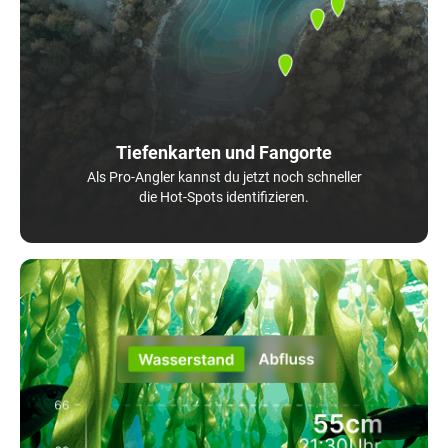
Tiefenkarten und Fangorte
Als Pro-Angler kannst du jetzt noch schneller
die Hot-Spots identifizieren.