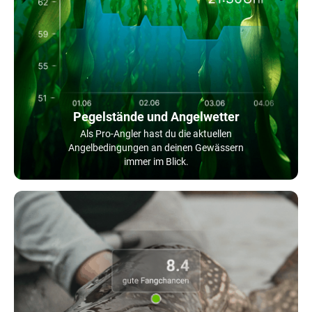
Pegelstände und Angelwetter
Als Pro-Angler hast du die aktuellen
Angelbedingungen an deinen Gewässern
immer im Blick.