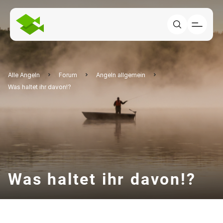
Alle Angeln
Forum
Angeln allgemein
Was haltet ihr davon!?
Was haltet ihr davon!?