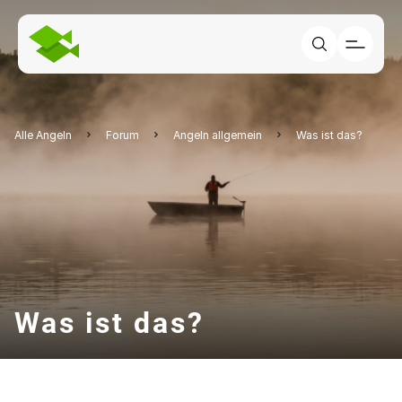
Alle Angeln
Forum
Angeln allgemein
Was ist das?
Was ist das?