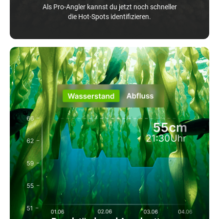
Als Pro-Angler kannst du jetzt noch schneller
die Hot-Spots identifizieren.