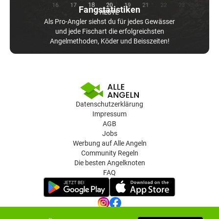
Fangstatistiken
Als Pro-Angler siehst du für jedes Gewässer
und jede Fischart die erfolgreichsten
Angelmethoden, Köder und Beisszeiten!
Datenschutzerklärung
Impressum
AGB
Jobs
Werbung auf Alle Angeln
Community Regeln
Die besten Angelknoten
FAQ