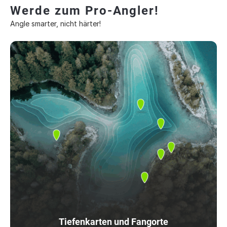
Werde zum Pro-Angler!
Angle smarter, nicht härter!
Tiefenkarten und Fangorte