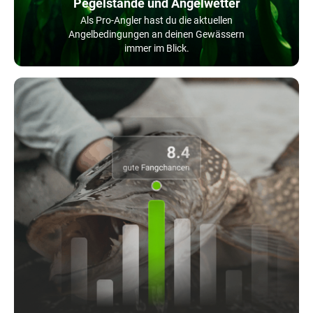
Pegelstände und Angelwetter
Als Pro-Angler hast du die aktuellen
Angelbedingungen an deinen Gewässern
immer im Blick.