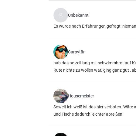
Unbekannt
Es wurde nach Erfahrungen gefragt; niemand
Carpytän
hab das ne zeitlang mit schwimmbrot auf K
Rute nichts zu wollen war. ging ganz gut , a
Housemeister
Soweit ich weiß ist das hier verboten. Wäre 
und Fische dadurch leichter abreißen.