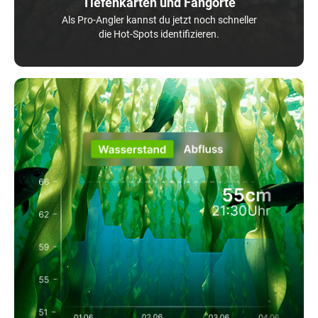
Tiefenkarten und Fangorte
Als Pro-Angler kannst du jetzt noch schneller
die Hot-Spots identifizieren.