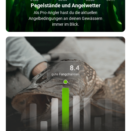
Pegelstände und Angelwetter
Als Pro-Angler hast du die aktuellen
Angelbedingungen an deinen Gewässern
immer im Blick.