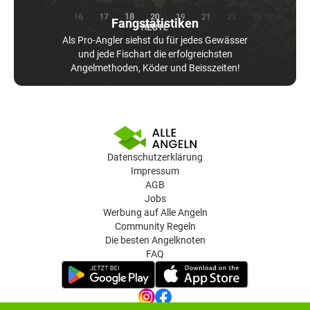
Fangstatistiken
Als Pro-Angler siehst du für jedes Gewässer
und jede Fischart die erfolgreichsten
Angelmethoden, Köder und Beisszeiten!
Datenschutzerklärung
Impressum
AGB
Jobs
Werbung auf Alle Angeln
Community Regeln
Die besten Angelknoten
FAQ