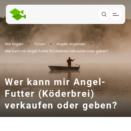
Alle Angeln
Forum
Angeln allgemein
Wer kann mir Angel-Futter (Köderbrei) verkaufen oder geben?
Wer kann mir Angel-
Futter (Köderbrei)
verkaufen oder geben?