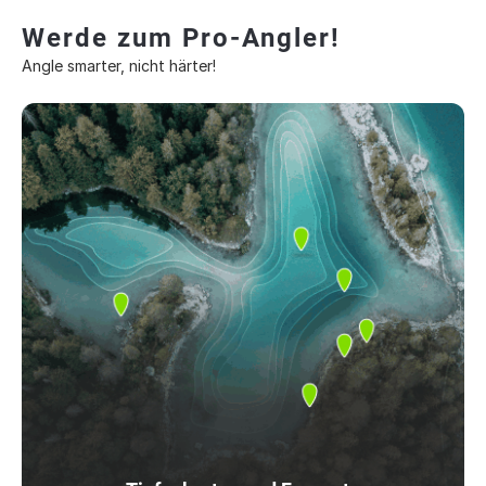
Werde zum Pro-Angler!
Angle smarter, nicht härter!