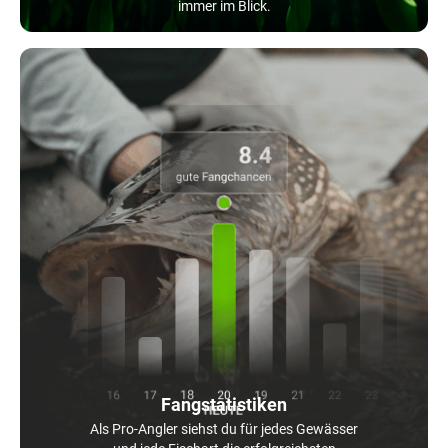
immer im Blick.
Fangstatistiken
Als Pro-Angler siehst du für jedes Gewässer