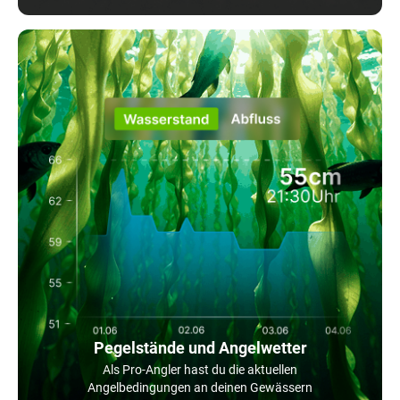
Pegelstände und Angelwetter
Als Pro-Angler hast du die aktuellen
Angelbedingungen an deinen Gewässern