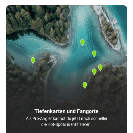
Tiefenkarten und Fangorte
Als Pro-Angler kannst du jetzt noch schneller
die Hot-Spots identifizieren.