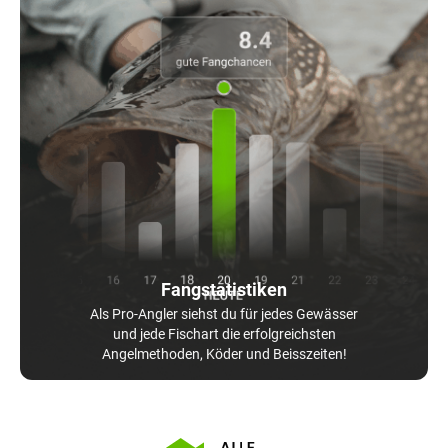
Fangstatistiken
Als Pro-Angler siehst du für jedes Gewässer
und jede Fischart die erfolgreichsten
Angelmethoden, Köder und Beisszeiten!