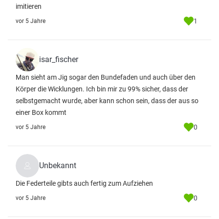
imitieren
1
vor 5 Jahre
isar_fischer
Man sieht am Jig sogar den Bundefaden und auch über den
Körper die Wicklungen. Ich bin mir zu 99% sicher, dass der
selbstgemacht wurde, aber kann schon sein, dass der aus so
einer Box kommt
0
vor 5 Jahre
Unbekannt
Die Federteile gibts auch fertig zum Aufziehen
0
vor 5 Jahre