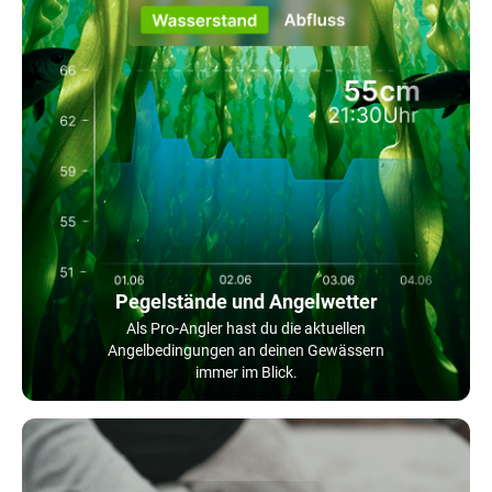
Pegelstände und Angelwetter
Als Pro-Angler hast du die aktuellen
Angelbedingungen an deinen Gewässern
immer im Blick.