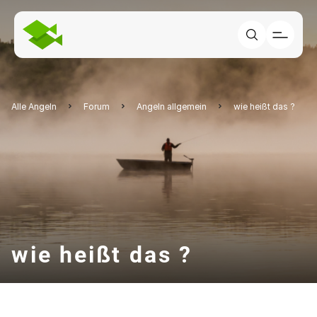
Alle Angeln
Forum
Angeln allgemein
wie heißt das ?
wie heißt das ?