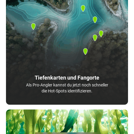
Tiefenkarten und Fangorte
Als Pro-Angler kannst du jetzt noch schneller
die Hot-Spots identifizieren.