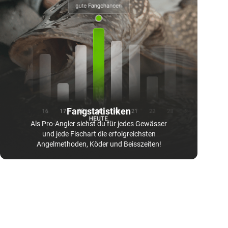
Fangstatistiken
Als Pro-Angler siehst du für jedes Gewässer
und jede Fischart die erfolgreichsten
Angelmethoden, Köder und Beisszeiten!