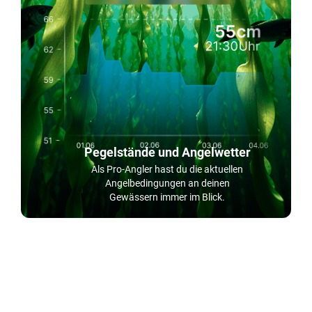
Pegelstände und Angelwetter
Als Pro-Angler hast du die aktuellen
Angelbedingungen an deinen
Gewässern immer im Blick.