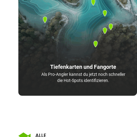
Tiefenkarten und Fangorte
Als Pro-Angler kannst du jetzt noch schneller
die Hot-Spots identifizieren.