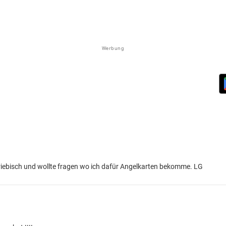
Werbung
riebisch und wollte fragen wo ich dafür Angelkarten bekomme. LG