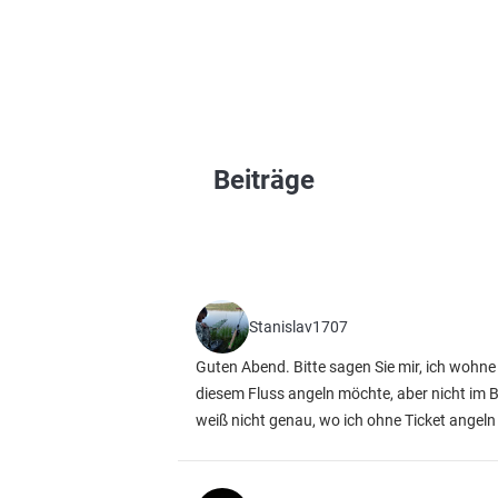
Beiträge
Stanislav1707
Guten Abend. Bitte sagen Sie mir, ich wohne 
diesem Fluss angeln möchte, aber nicht im 
weiß nicht genau, wo ich ohne Ticket angeln