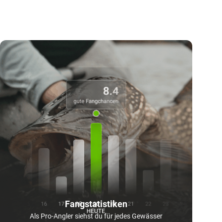
Fangstatistiken
Als Pro-Angler siehst du für jedes Gewässer