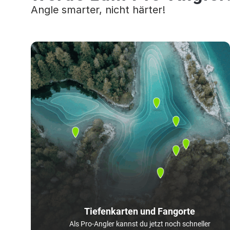
Angle smarter, nicht härter!
Tiefenkarten und Fangorte
Als Pro-Angler kannst du jetzt noch schneller