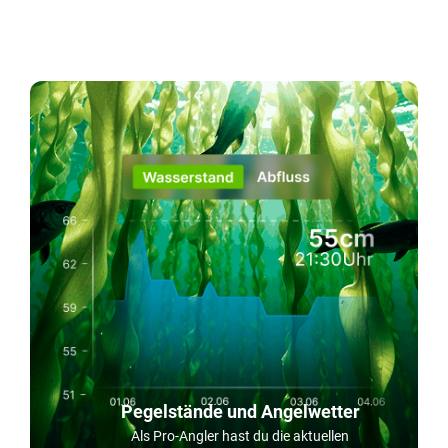
Pegelstände und Angelwetter
Als Pro-Angler hast du die aktuellen