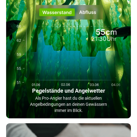
Pegelstände und Angelwetter
Als Pro-Angler hast du die aktuellen
Angelbedingungen an deinen Gewässern
immer im Blick.