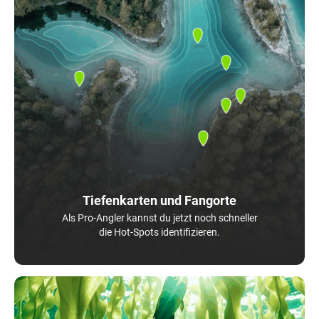
Tiefenkarten und Fangorte
Als Pro-Angler kannst du jetzt noch schneller
die Hot-Spots identifizieren.