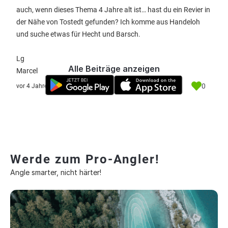
auch, wenn dieses Thema 4 Jahre alt ist… hast du ein Revier in
der Nähe von Tostedt gefunden? Ich komme aus Handeloh
und suche etwas für Hecht und Barsch.
Lg
Alle Beiträge anzeigen
Marcel
0
vor 4 Jahre
Werde zum Pro-Angler!
Angle smarter, nicht härter!