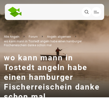
Alle Angeln
Forum
Angeln allgemein
wo kann mann in Tostedt angeln habe einen hamburger
Fischerreischein danke schon mal
wo kann mann in
Tostedt angeln habe
einen hamburger
Fischerreischein danke
schon mal