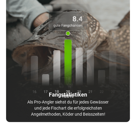
Fangstatistiken
Als Pro-Angler siehst du für jedes Gewässer
und jede Fischart die erfolgreichsten
Angelmethoden, Köder und Beisszeiten!