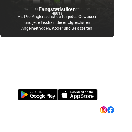
Fangstatistiken
Als Pro-Angler siehst du für jedes Gewässer
und jede Fischart die erfolgreichsten
Angelmethoden, Köder und Beisszeiten!