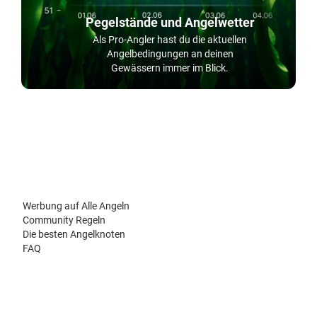
Pegelstände und Angelwetter
Als Pro-Angler hast du die aktuellen
Angelbedingungen an deinen
Gewässern immer im Blick.
Werbung auf Alle Angeln
Community Regeln
Die besten Angelknoten
FAQ