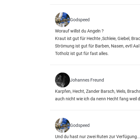
Godspeed
Worauf willst du Angeln ?
Kraut ist gut für Hechte ,Schleie, Giebel, B
Strömung ist gut für Barben, Nasen, evtl Aal
Totholz ist gut für fast alles.
Johannes Freund
Karpfen, Hecht, Zander Barsch, Wels, Brachse
auch nicht wie ich da nenn Hecht fang weil
Godspeed
Und du hast nur zwei Ruten zur Verfügung...