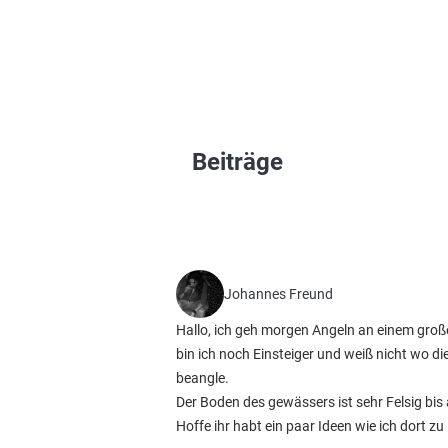
Beiträge
Johannes Freund
Hallo, ich geh morgen Angeln an einem große
bin ich noch Einsteiger und weiß nicht wo d
beangle.
Der Boden des gewässers ist sehr Felsig bis 
Hoffe ihr habt ein paar Ideen wie ich dort z