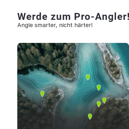
Werde zum Pro-Angler
Angle smarter, nicht härter!