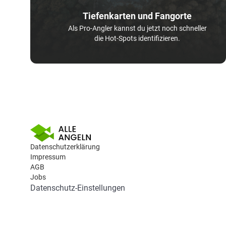
Tiefenkarten und Fangorte
Als Pro-Angler kannst du jetzt noch schneller
die Hot-Spots identifizieren.
Datenschutzerklärung
Impressum
AGB
Jobs
Datenschutz-Einstellungen