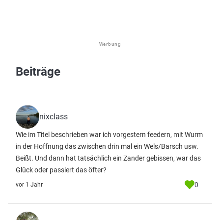
Werbung
Beiträge
nixclass
Wie im Titel beschrieben war ich vorgestern feedern, mit Wurm
in der Hoffnung das zwischen drin mal ein Wels/Barsch usw.
Beißt. Und dann hat tatsächlich ein Zander gebissen, war das
Glück oder passiert das öfter?
0
vor 1 Jahr