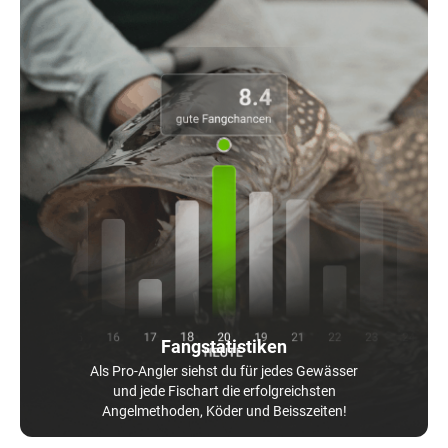
Fangstatistiken
Als Pro-Angler siehst du für jedes Gewässer
und jede Fischart die erfolgreichsten
Angelmethoden, Köder und Beisszeiten!