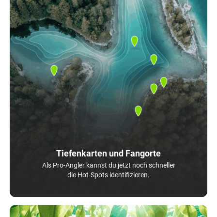
Tiefenkarten und Fangorte
Als Pro-Angler kannst du jetzt noch schneller
die Hot-Spots identifizieren.