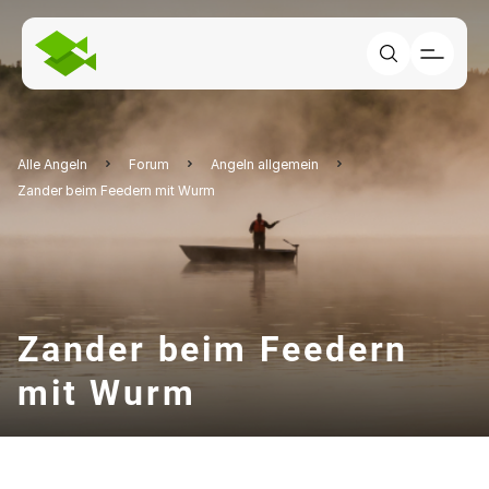
Alle Angeln
Forum
Angeln allgemein
Zander beim Feedern mit Wurm
Zander beim Feedern
mit Wurm