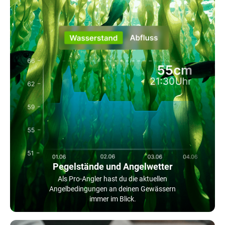
Pegelstände und Angelwetter
Als Pro-Angler hast du die aktuellen
Angelbedingungen an deinen Gewässern
immer im Blick.