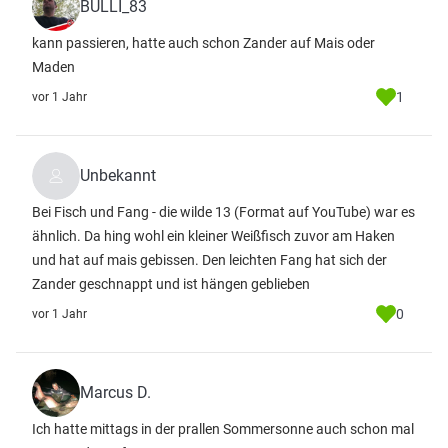
BULLI_83
kann passieren, hatte auch schon Zander auf Mais oder
Maden
1
vor 1 Jahr
Unbekannt
Bei Fisch und Fang - die wilde 13 (Format auf YouTube) war es
ähnlich. Da hing wohl ein kleiner Weißfisch zuvor am Haken
und hat auf mais gebissen. Den leichten Fang hat sich der
Zander geschnappt und ist hängen geblieben
0
vor 1 Jahr
Marcus D.
Ich hatte mittags in der prallen Sommersonne auch schon mal