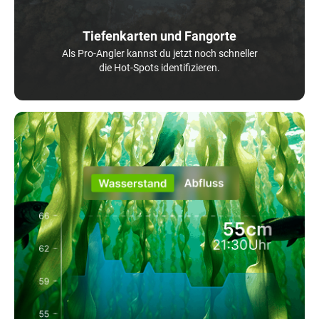
Tiefenkarten und Fangorte
Als Pro-Angler kannst du jetzt noch schneller
die Hot-Spots identifizieren.