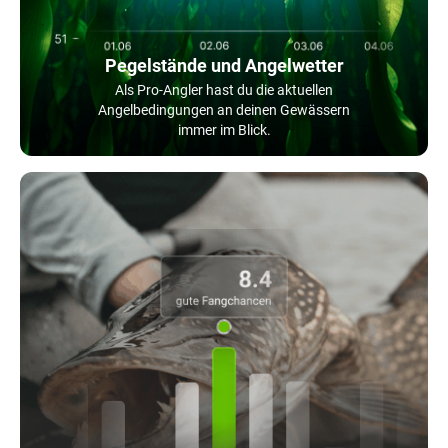
Pegelstände und Angelwetter
Als Pro-Angler hast du die aktuellen
Angelbedingungen an deinen Gewässern
immer im Blick.