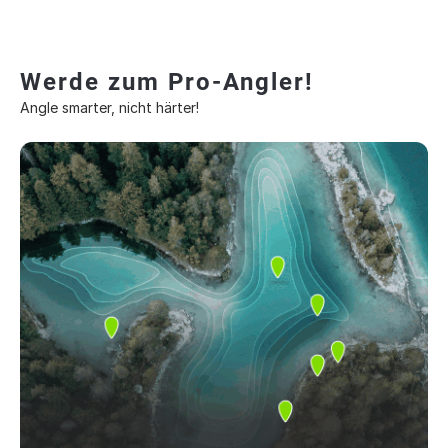
Werde zum Pro-Angler!
Angle smarter, nicht härter!