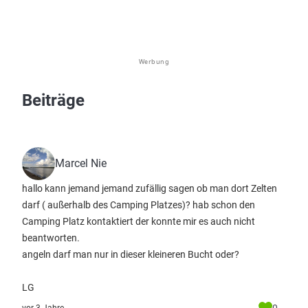
Werbung
Beiträge
Marcel Nie
hallo kann jemand jemand zufällig sagen ob man dort Zelten
darf ( außerhalb des Camping Platzes)? hab schon den
Camping Platz kontaktiert der konnte mir es auch nicht
beantworten.
angeln darf man nur in dieser kleineren Bucht oder?
LG