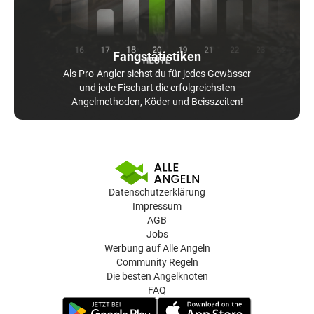
Fangstatistiken
Als Pro-Angler siehst du für jedes Gewässer
und jede Fischart die erfolgreichsten
Angelmethoden, Köder und Beisszeiten!
Datenschutzerklärung
Impressum
AGB
Jobs
Werbung auf Alle Angeln
Community Regeln
Die besten Angelknoten
FAQ